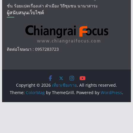
ชั่น ร้อยแปดเรื่องเล่า คำเมือง วิถีชุมชน นานาสาระ
ผู้สนับสนุนเว็บไซต์
ติดต่อโฆษณา : 0957283723
Copyright © 2026
เที่ยวเชียงราย
. All rights reserved.
Theme:
ColorMag
by ThemeGrill. Powered by
WordPress
.