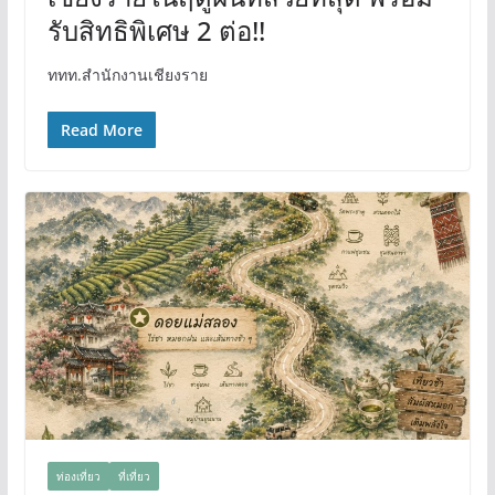
รับสิทธิพิเศษ 2 ต่อ!!
ททท.สำนักงานเชียงราย
Read More
ท่องเที่ยว
ที่เที่ยว