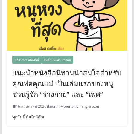
ข่าวประชาสัมพันธ์
สินค้าแนะนำ บอกต่อ
แนะนำหนังสือนิทานน่าสนใจสำหรับ
คุณพ่อคุณแม่ เป็นเล่มแรกของหนู
ชวนรู้จัก “ร่างกาย” และ “เพศ”
16 พฤษภาคม 2026
admin@tourismchiangrai.com
ทุกวันนี้ภัยใกล้ตัวเ