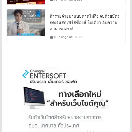
ถ้ารายจ่ายมาแบบคาดไม่ถึง จบด้วยบัตร
กดเงินสดเฟิร์สช้อยส์ ใบเดียว อัปความ
สามารถครบ!
10 กรกฎาคม 2026