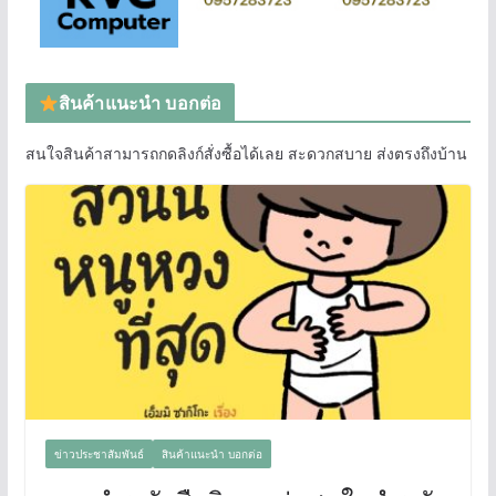
สินค้าแนะนำ บอกต่อ
สนใจสินค้าสามารถกดลิงก์สั่งซื้อได้เลย สะดวกสบาย ส่งตรงถึงบ้าน
ข่าวประชาสัมพันธ์
สินค้าแนะนำ บอกต่อ