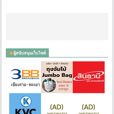
ผู้สนับสนุนเว็บไซต์