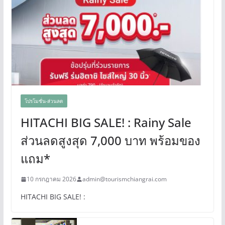
โปรโมชั่น-ส่วนลด
HITACHI BIG SALE! : Rainy Sale
ส่วนลดสูงสุด 7,000 บาท พร้อมของ
แถม*
10 กรกฎาคม 2026
admin@tourismchiangrai.com
HITACHI BIG SALE! :