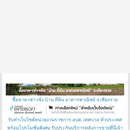
ซื้อขาย-เช่า-เซ้ง บ้าน ที่ดิน อาคารพาณิชย์ จ.เชียงราย
รับทำเว็บไซต์หน่วยงานราชการ อบต. เทศบาล ทั่วประเทศ
พร้อมโปรโมชั่นพิเศษ รับประกันบริการหลังการขายที่นี่เจ้า