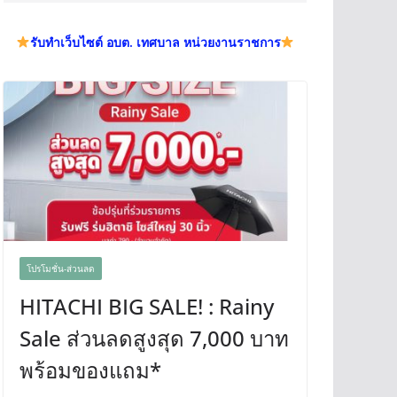
รับทำเว็บไซต์ อบต. เทศบาล หน่วยงานราชการ
โปรโมชั่น-ส่วนลด
HITACHI BIG SALE! : Rainy
Sale ส่วนลดสูงสุด 7,000 บาท
พร้อมของแถม*