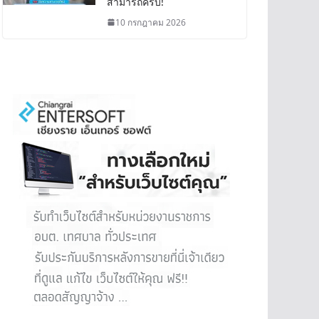
สามารถครบ!
10 กรกฎาคม 2026