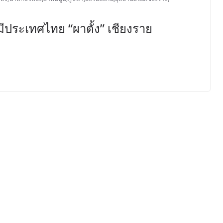
ม่มีประเทศไทย “ผาตั้ง” เชียงราย