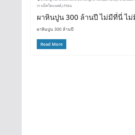
เร แม็คโดแนลด์
,
เร่ร่อน
ผาหินปูน 300 ล้านปี ไม่มีที่นี่ ไ
ผาหินปูน 300 ล้านปี
Read More