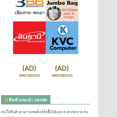
สินค้าแนะนำ บอกต่อ
สนใจสินค้าสามารถกดลิงก์สั่งซื้อได้เลย สะดวกสบาย ส่ง