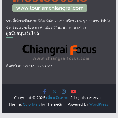
รวมที่เที่ยวเชียงราย ที่กิน ที่พัก รถเช่า บริการต่างๆ ข่าวสาร โปรโม
ชั่น ร้อยแปดเรื่องเล่า คำเมือง วิถีชุมชน นานาสาระ
ผู้สนับสนุนเว็บไซต์
ติดต่อโฆษณา : 0957283723
Copyright © 2026
เที่ยวเชียงราย
. All rights reserved.
Theme:
ColorMag
by ThemeGrill. Powered by
WordPress
.