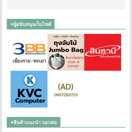
⭐ผู้สนับสนุนเว็บไซต์
⭐สินค้าแนะนำ บอกต่อ