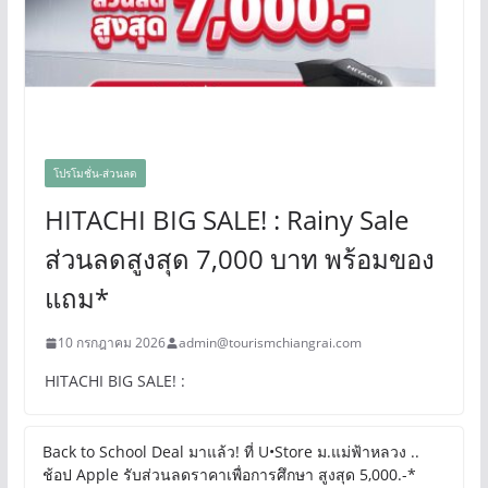
โปรโมชั่น-ส่วนลด
HITACHI BIG SALE! : Rainy Sale
ส่วนลดสูงสุด 7,000 บาท พร้อมของ
แถม*
10 กรกฎาคม 2026
admin@tourismchiangrai.com
HITACHI BIG SALE! :
Back to School Deal มาแล้ว! ที่ U•Store ม.แม่ฟ้าหลวง ..
ช้อป Apple รับส่วนลดราคาเพื่อการศึกษา สูงสุด 5,000.-*