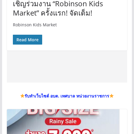
เชิญร่วมงาน “Robinson Kids
Market” ครั้งแรก! จัดเต็ม!
Robinson Kids Market
Read More
รับทำเว็บไซต์ อบต. เทศบาล หน่วยงานราชการ