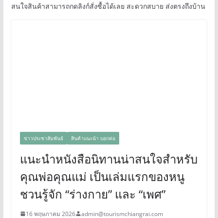
สนใจสินค้าสามารถกดลิงก์สั่งซื้อได้เลย สะดวกสบาย ส่งตรงถึงบ้าน
ข่าวประชาสัมพันธ์
สินค้าแนะนำ บอกต่อ
แนะนำหนังสือนิทานน่าสนใจสำหรับ
คุณพ่อคุณแม่ เป็นเล่มแรกของหนู
ชวนรู้จัก “ร่างกาย” และ “เพศ”
16 พฤษภาคม 2026
admin@tourismchiangrai.com