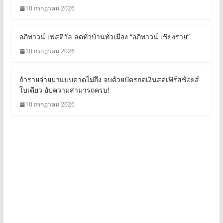
10 กรกฎาคม 2026
อภิทาวน์ เฟสติวัล ลดทั่วบ้านทั่วเมือง “อภิทาวน์ เชียงราย”
10 กรกฎาคม 2026
ถ้ารายจ่ายมาแบบคาดไม่ถึง จบด้วยบัตรกดเงินสดเฟิร์สช้อยส์
ใบเดียว อัปความสามารถครบ!
10 กรกฎาคม 2026