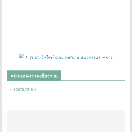
รับทำเว็บไซต์ อบต. เทศบาล หน่วยงานราชการ
⭐ตำแหน่งงานเชียงราย
• {{data.title}}