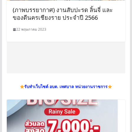
(ภาพบรรยากาศ) งานสับปะรด ลิ้นจี่ และ
ของดีนครเชียงราย ประจำปี 2566
22 พฤษภาคม 2023
รับทำเว็บไซต์ อบต. เทศบาล หน่วยงานราชการ