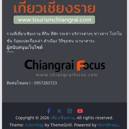
รวมที่เที่ยวเชียงราย ที่กิน ที่พัก รถเช่า บริการต่างๆ ข่าวสาร โปรโม
ชั่น ร้อยแปดเรื่องเล่า คำเมือง วิถีชุมชน นานาสาระ
ผู้สนับสนุนเว็บไซต์
ติดต่อโฆษณา : 0957283723
Copyright © 2026
เที่ยวเชียงราย
. All rights reserved.
Theme:
ColorMag
by ThemeGrill. Powered by
WordPress
.