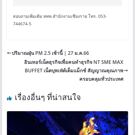
สอบถามเพิ่มเติม ททท.สำนักงานเชียงราย โทร. 053-
744674-5
ปริมาณฝุ่น PM 2.5 เช้านี้ | 27 ม.ค.66
อินเทอร์เน็ตธุรกิจเพื่อคนทำธุรกิจ NT SME MAX
BUFFET เน็ตบุพเฟ่ต์เต็มแม็กซ์ สัญญาณคุณภาพ
ครอบคลุมทั่วประเทศ
เรื่องอื่นๆ ที่น่าสนใจ