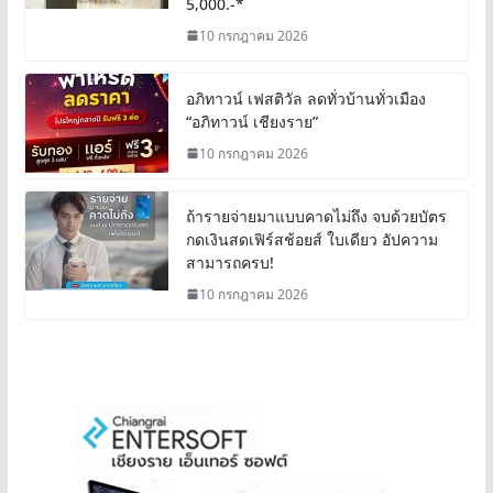
5,000.-*
10 กรกฎาคม 2026
อภิทาวน์ เฟสติวัล ลดทั่วบ้านทั่วเมือง
“อภิทาวน์ เชียงราย”
10 กรกฎาคม 2026
ถ้ารายจ่ายมาแบบคาดไม่ถึง จบด้วยบัตร
กดเงินสดเฟิร์สช้อยส์ ใบเดียว อัปความ
สามารถครบ!
10 กรกฎาคม 2026