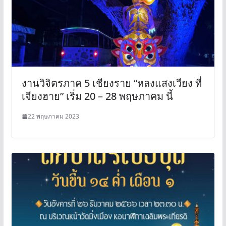
งานวิจิตรภาค 5 เชียงราย “หลงแสงเวียง ที่
เจียงฮาย” เริ่ม 20 – 28 พฤษภาคม นี้
22 พฤษภาคม 2023