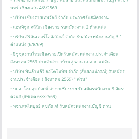
นทร์ เชียงแสน 4/8/2569
• บริษัท เชียงรายเทพวัลย์ จำกัด ประกาศรับสมัครงาน
• แอททิจูด คลินิก เชียงราย รับสมัครงาน 2 ตำแหน่ง
• บริษัท สิริอินเตอร์โลจิสติกส์ จำกัด รับสมัครพนักงานบัญชี 1
ตำแหน่ง (6/8/69)
• อีซูซุสงวนไทยเชียงรายเปิดรับสมัครพนักงานประจำเดือน
สิงหาคม 2569 ประจำสาขาบ้านดู่ พาน แม่สาย แม่จัน
• บริษัท พันล้านอีวี ออโตโมทิฟ จำกัด (สี่แยกแม่กรณ์) รับสมัคร
งานประจำเดือน ( สิงหาคม 2569) " ด่วน"
• บมจ. โฮมสุขภัณฑ์ สาขาเชียงราย รับสมัครพนักงาน 3 อัตรา
ด่วน!! (อัพเดต 6/8/2569)
• หจก.สหไพบูลย์ สุขภัณฑ์ รับสมัครพนักงานบัญชี ด่วน