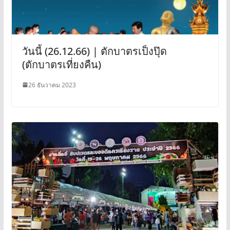
วันนี้ (26.12.66) | ตักบาตรเป็งปุ๊ด
(ตักบาตรเที่ยงคืน)
26 ธันวาคม 2023