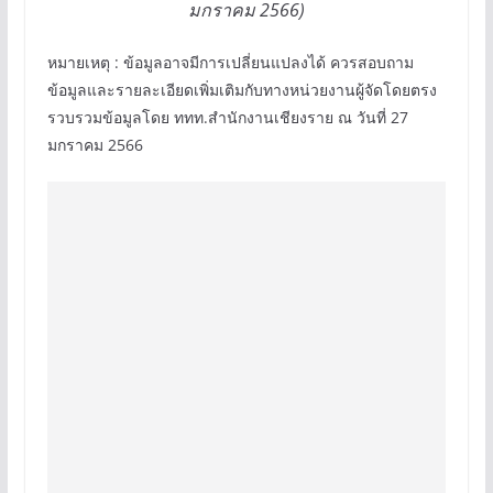
มกราคม 2566)
หมายเหตุ : ข้อมูลอาจมีการเปลี่ยนแปลงได้ ควรสอบถาม
ข้อมูลและรายละเอียดเพิ่มเติมกับทางหน่วยงานผู้จัดโดยตรง
รวบรวมข้อมูลโดย ททท.สำนักงานเชียงราย ณ วันที่ 27
มกราคม 2566