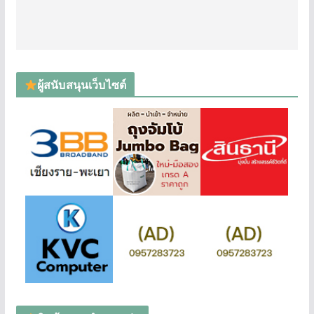
ผู้สนับสนุนเว็บไซต์