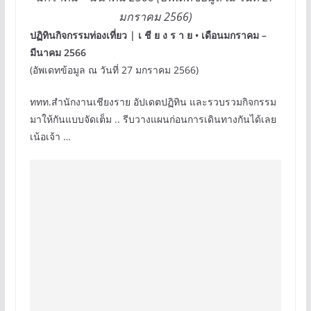
มกราคม 2566)
ปฏิทินกิจกรรมท่องเที่ยว | เ ชี ย ง ร า ย • เดือนมกราคม –
มีนาคม 2566
(อัพเดทข้อมูล ณ วันที่ 27 มกราคม 2566)
ททท.สำนักงานเชียงราย อัปเดตปฏิทิน และรวบรวมกิจกรรม
มาให้กันแบบจัดเต็ม .. รีบวางแผนก่อนการเดินทางกันได้เลย
เน้อเจ้า …