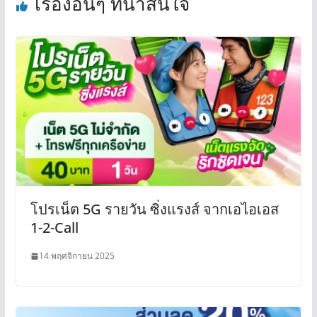
เรื่องอื่นๆ ที่น่าสนใจ
โปรเน็ต 5G รายวัน ซิ่งแรงส์ จากเอไอเอส
1-2-Call
14 พฤศจิกายน 2025