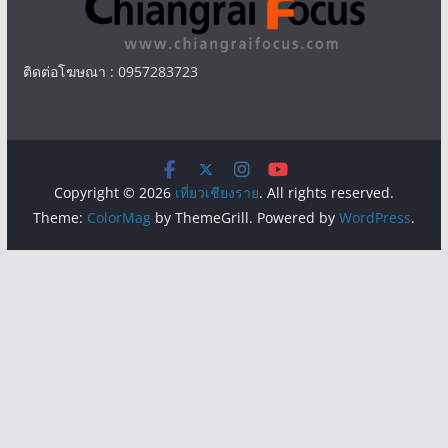
ติดต่อโฆษณา : 0957283723
Copyright © 2026
เที่ยวเชียงราย
. All rights reserved.
Theme:
ColorMag
by ThemeGrill. Powered by
WordPress
.