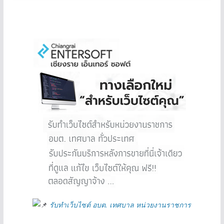
รับทำเว็บไซต์ อบต. เทศบาล หน่วยงานราชการ