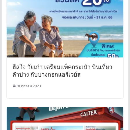
ฮีลใจ วัยเก๋า เตรียมแพ็คกระเป๋า บินเที่ยว
ลำปาง กับบางกอกแอร์เวย์ส
18 ตุลาคม 2023