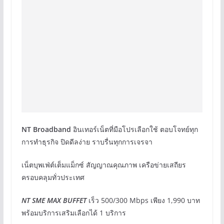
NT Broadband
อินเทอร์เน็ตที่มือโปรเลือกใช้ ตอบโจทย์ทุก
การทำธุรกิจ ปิดดีลง่าย ราบรื่นทุกการเจรจา
เน็ตบุพเฟ่ต์เต็มแม็กซ์ สัญญาณคุณภาพ เครือข่ายเสถียร
ครอบคลุมทั่วประเทศ
NT SME MAX BUFFET
เร็ว 500/300 Mbps เพียง 1,990 บาท
พร้อมบริการเสริมเลือกได้ 1 บริการ