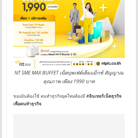
NT SME MAX BUFFET เน็ตบุพเฟ่ต์เต็มแม็กซ์ สัญญาณ
คุณภาพ เพียง 1990 บาท
ของมันต้องใช้ คนทำธุรกิจยุคใหม่ต้องมี
#อินเทอร์เน็ตธุรกิจ
เพื่อคนทำธุรกิจ