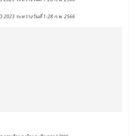
2023 ระหว่างวันที่ 1-28 ก.พ. 2566