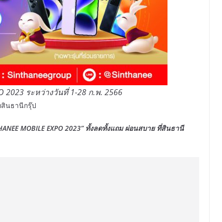
2023 ระหว่างวันที่ 1-28 ก.พ. 2566
สินธานีกรุ๊ป
HANEE MOBILE EXPO 2023
” ทั้งลดทั้งแถม ผ่อนสบาย ที่สินธานี