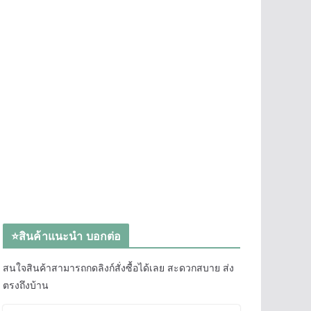
⭐สินค้าแนะนำ บอกต่อ
สนใจสินค้าสามารถกดลิงก์สั่งซื้อได้เลย สะดวกสบาย ส่ง
ตรงถึงบ้าน