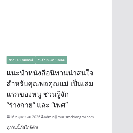
ข่าวประชาสัมพันธ์
สินค้าแนะนำ บอกต่อ
แนะนำหนังสือนิทานน่าสนใจ
สำหรับคุณพ่อคุณแม่ เป็นเล่ม
แรกของหนู ชวนรู้จัก
“ร่างกาย” และ “เพศ”
16 พฤษภาคม 2026
admin@tourismchiangrai.com
ทุกวันนี้ภัยใกล้ตัวเ