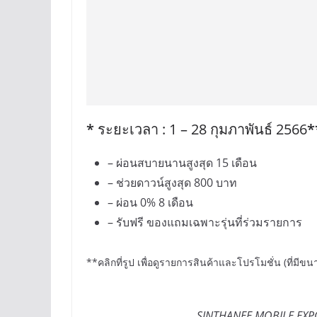
*
ระยะเวลา : 1 – 28 กุมภาพันธ์ 2566
*
– ผ่อนสบายนานสูงสุด 15 เดือน
– ช่วยดาวน์สูงสุด 800 บาท
– ผ่อน 0% 8 เดือน
– รับฟรี ของแถมเฉพาะรุ่นที่ร่วมรายการ
**คลิกที่รูป เพื่อดูรายการสินค้าและโปรโมชั่น (ที่มีขน
SINTHANEE MOBILE EXPO 