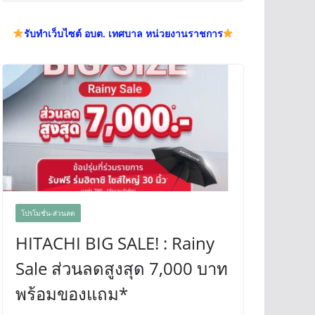
รับทำเว็บไซต์ อบต. เทศบาล หน่วยงานราชการ
โปรโมชั่น-ส่วนลด
HITACHI BIG SALE! : Rainy
Sale ส่วนลดสูงสุด 7,000 บาท
พร้อมของแถม*