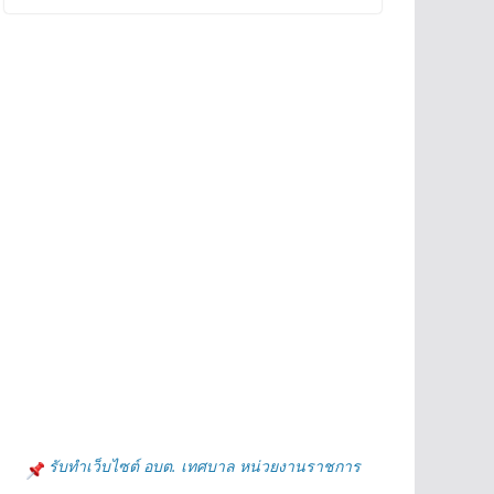
รับทำเว็บไซต์ อบต. เทศบาล หน่วยงานราชการ