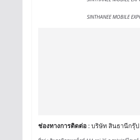
SINTHANEE MOBILE EXPO 
ช่องทางการติดต่อ
: บริษัท สินธานีกรุ๊ป