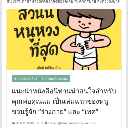
สนใจสินค้าสามารถกดลิงก์สั่งซื้อได้เลย สะดวกสบาย ส่งตรงถึงบ้าน
ข่าวประชาสัมพันธ์
สินค้าแนะนำ บอกต่อ
แนะนำหนังสือนิทานน่าสนใจสำหรับ
คุณพ่อคุณแม่ เป็นเล่มแรกของหนู
ชวนรู้จัก “ร่างกาย” และ “เพศ”
16 พฤษภาคม 2026
admin@tourismchiangrai.com