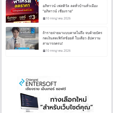
อภิทาวน์ เฟสติวัล ลดทั่วบ้านทั่วเมือง
“อภิทาวน์ เชียงราย”
10 กรกฎาคม 2026
ถ้ารายจ่ายมาแบบคาดไม่ถึง จบด้วยบัตร
กดเงินสดเฟิร์สช้อยส์ ใบเดียว อัปความ
สามารถครบ!
10 กรกฎาคม 2026