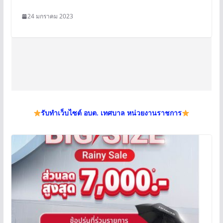
24 มกราคม 2023
รับทำเว็บไซต์ อบต. เทศบาล หน่วยงานราชการ