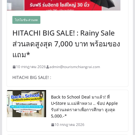
โปรโมชั่น-ส่วนลด
HITACHI BIG SALE! : Rainy Sale
ส่วนลดสูงสุด 7,000 บาท พร้อมของ
แถม*
10 กรกฎาคม 2026
admin@tourismchiangrai.com
HITACHI BIG SALE! :
Back to School Deal มาแล้ว! ที่
U•Store ม.แม่ฟ้าหลวง .. ช้อป Apple
รับส่วนลดราคาเพื่อการศึกษา สูงสุด
5,000.-*
10 กรกฎาคม 2026