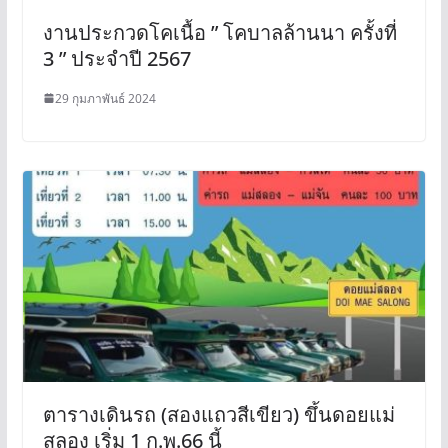
งานประกวดโคเนื้อ ” โคบาลล้านนา ครั้งที่
3 ” ประจำปี 2567
29 กุมภาพันธ์ 2024
ตารางเดินรถ (สองแถวสีเขียว) ขึ้นดอยแม่
สลอง เริ่ม 1 ก.พ.66 นี้