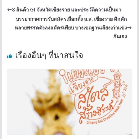
8 สินค้า GI จังหวัดเชียงราย และประวัติความเป็นมา
บรรยากาศการรับสมัครเลือกตั้ง ส.ส. เชียงราย คึกคัก
หลายพรรคดังลงสมัครเพียบ บางเขตฐานเสียงเก่าแข่ง
กันเอง
เรื่องอื่นๆ ที่น่าสนใจ