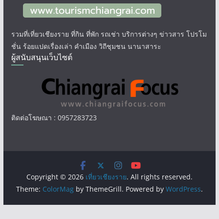
รวมที่เที่ยวเชียงราย ที่กิน ที่พัก รถเช่า บริการต่างๆ ข่าวสาร โปรโม
ชั่น ร้อยแปดเรื่องเล่า คำเมือง วิถีชุมชน นานาสาระ
ผู้สนับสนุนเว็บไซต์
ติดต่อโฆษณา : 0957283723
Copyright © 2026
เที่ยวเชียงราย
. All rights reserved.
Theme:
ColorMag
by ThemeGrill. Powered by
WordPress
.