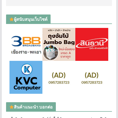
ผู้สนับสนุนเว็บไซต์
สินค้าแนะนำ บอกต่อ