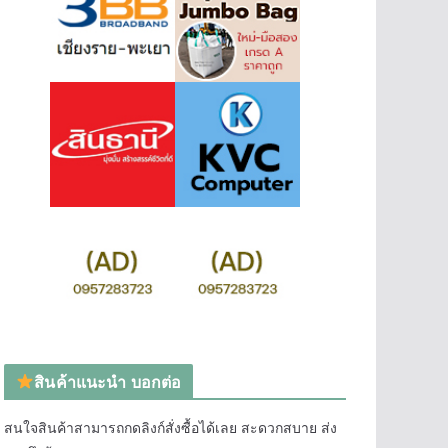
สินค้าแนะนำ บอกต่อ
สนใจสินค้าสามารถกดลิงก์สั่งซื้อได้เลย สะดวกสบาย ส่ง