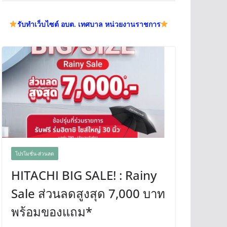
รับทำเว็บไซต์ อบต. เทศบาล หน่วยงานราชการ
โปรโมชั่น-ส่วนลด
HITACHI BIG SALE! : Rainy
Sale ส่วนลดสูงสุด 7,000 บาท
พร้อมของแถม*