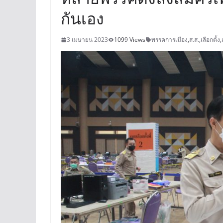
กันเอง
3 เมษายน 2023
1099 Views
พรรคการเมือง
,
ส.ส.
,
เลือกตั้ง
,