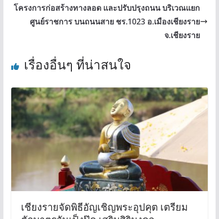
โครงการก่อสร้างทางลอด และปรับปรุงถนน บริเวณแยก
ศูนย์ราชการ บนถนนสาย ชร.1023 อ.เมืองเชียงราย
จ.เชียงราย
เรื่องอื่นๆ ที่น่าสนใจ
เชียงรายจัดพิธีอัญเชิญพระอุปคุต เตรียม