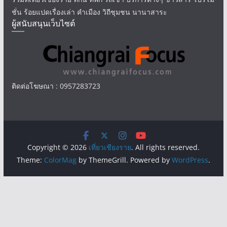
ชั่น ร้อยแปดเรื่องเล่า คำเมือง วิถีชุมชน นานาสาระ
ผู้สนับสนุนเว็บไซต์
ติดต่อโฆษณา : 0957283723
Copyright © 2026
เที่ยวเชียงราย
. All rights reserved.
Theme:
ColorMag
by ThemeGrill. Powered by
WordPress
.