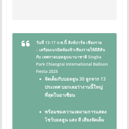
.
วันที่ 13-17 ก.พ.นี้ สิงห์ปาร์ค เชียงราย
–
เตรียมเนรมิตท้องฟ้าเชียงรายให้มีสีสัน
กับ เทศกาลบอลลูนนานาชาติ Singha
Park Chiangrai International Balloon
Fiesta 2025
จัดเต็มกับบอลลูน 30 ลูกจาก 13
ประเทศ บอกเลยว่างานนี้ใหญ่
ที่สุดในอาเซียน
พร้อมชมความงดงามการแสดง
โชว์บอลลูน แสง สี เสียงจัดเต็ม