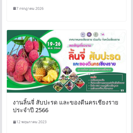
7 กรกฎาคม 2026
งานลิ้นจี่ สับปะรด และของดีนครเชียงราย
ประจำปี 2566
12 พฤษภาคม 2023