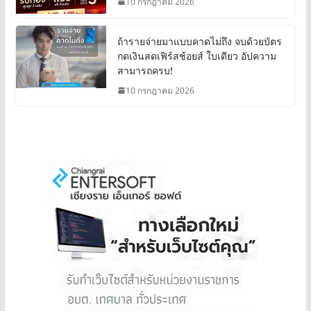
10 กรกฎาคม 2026
ถ้ารายจ่ายมาแบบคาดไม่ถึง จบด้วยบัตร
กดเงินสดเฟิร์สช้อยส์ ใบเดียว อัปความ
สามารถครบ!
10 กรกฎาคม 2026