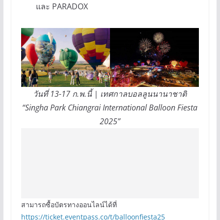
และ PARADOX
วันที่ 13-17 ก.พ.นี้ | เทศกาลบอลลูนนานาชาติ
“Singha Park Chiangrai International Balloon Fiesta
2025”
สามารถซื้อบัตรทางออนไลน์ได้ที่
https://ticket.eventpass.co/t/balloonfiesta25