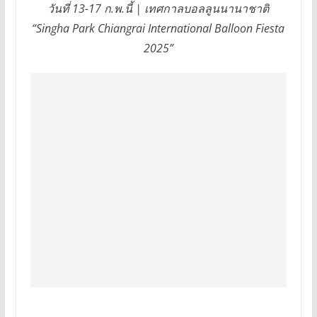
วันที่ 13-17 ก.พ.นี้ | เทศกาลบอลลูนนานาชาติ
“Singha Park Chiangrai International Balloon Fiesta
2025”
.