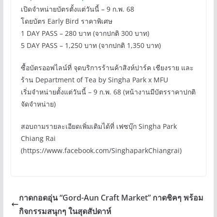
เปิดจำหน่ายบัตรตั้งแต่วันนี้ – 9 ก.พ. 68
โดยบัตร Early Bird ราคาพิเศษ
1 DAY PASS – 280 บาท (จากปกติ 300 บาท)
5 DAY PASS – 1,250 บาท (จากปกติ 1,350 บาท)
ซื้อบัตรออฟไลน์ที่ จุดบริการร้านค้าสิงห์ปาร์ค เชียงราย และ
ร้าน Department of Tea by Singha Park x MFU
เริ่มจำหน่ายตั้งแต่วันนี้ – 9 ก.พ. 68 (หน้างานมีบัตรราคาปกติ
จัดจำหน่าย)
สอบถามรายละเอียดเพิ่มเติมได้ที่ เฟซบุ๊ก Singha Park
Chiang Rai
(https://www.facebook.com/SinghaparkChiangrai)
กาดกอดอุ่น “Gord-Aun Craft Market” กาดชิคๆ พร้อม
กิจกรรมสนุกๆ ในสุดสัปดาห์