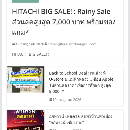
HITACHI BIG SALE! : Rainy Sale
ส่วนลดสูงสุด 7,000 บาท พร้อมของ
แถม*
10 กรกฎาคม 2026
admin@tourismchiangrai.com
HITACHI BIG SALE! :
Back to School Deal มาแล้ว! ที่
U•Store ม.แม่ฟ้าหลวง .. ช้อป Apple
รับส่วนลดราคาเพื่อการศึกษา สูงสุด
5,000.-*
10 กรกฎาคม 2026
อภิทาวน์ เฟสติวัล ลดทั่วบ้านทั่วเมือง
“อภิทาวน์ เชียงราย”