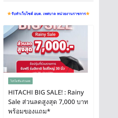
รับทำเว็บไซต์ อบต. เทศบาล หน่วยงานราชการ
โปรโมชั่น-ส่วนลด
HITACHI BIG SALE! : Rainy
Sale ส่วนลดสูงสุด 7,000 บาท
พร้อมของแถม*