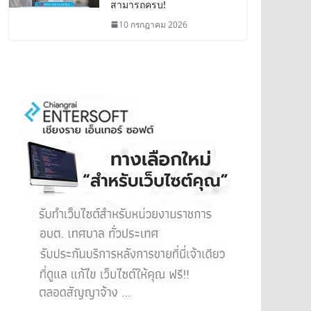
สามารถครบ!
10 กรกฎาคม 2026