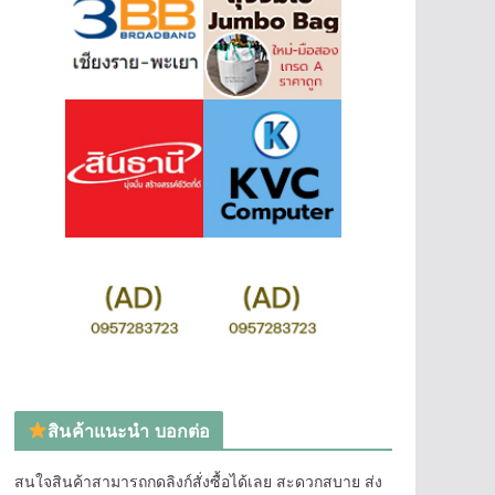
สินค้าแนะนำ บอกต่อ
สนใจสินค้าสามารถกดลิงก์สั่งซื้อได้เลย สะดวกสบาย ส่ง