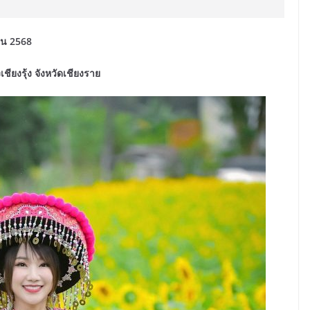
ายน 2568
ียงรุ้ง จังหวัดเชียงราย