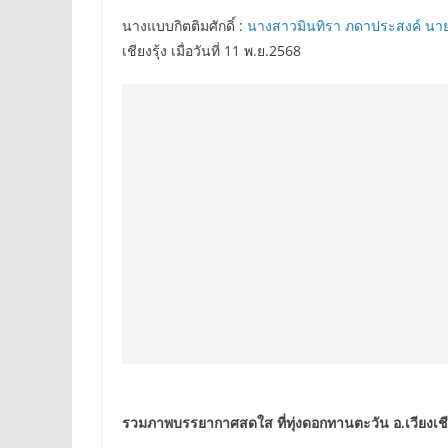
นางแบบกิตติมศักดิ์ :
นางสาวมินทิรา ภดาประสงค์ นายอ
เชียงรุ้ง เมื่อวันที่ 11 พ.ย.2568
.
รวมภาพบรรยากาศสดใส ที่ทุ่งดอกทานตะวัน อ.เวียงเชีย