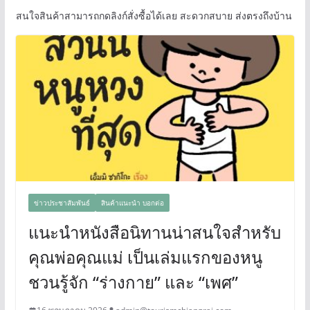
สนใจสินค้าสามารถกดลิงก์สั่งซื้อได้เลย สะดวกสบาย ส่งตรงถึงบ้าน
ข่าวประชาสัมพันธ์
สินค้าแนะนำ บอกต่อ
แนะนำหนังสือนิทานน่าสนใจสำหรับ
คุณพ่อคุณแม่ เป็นเล่มแรกของหนู
ชวนรู้จัก “ร่างกาย” และ “เพศ”