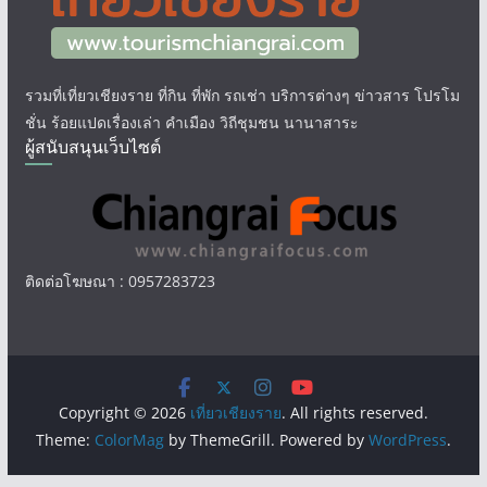
รวมที่เที่ยวเชียงราย ที่กิน ที่พัก รถเช่า บริการต่างๆ ข่าวสาร โปรโม
ชั่น ร้อยแปดเรื่องเล่า คำเมือง วิถีชุมชน นานาสาระ
ผู้สนับสนุนเว็บไซต์
ติดต่อโฆษณา : 0957283723
Copyright © 2026
เที่ยวเชียงราย
. All rights reserved.
Theme:
ColorMag
by ThemeGrill. Powered by
WordPress
.