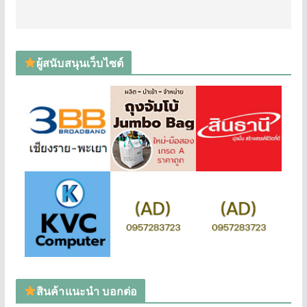
ผู้สนับสนุนเว็บไซต์
สินค้าแนะนำ บอกต่อ