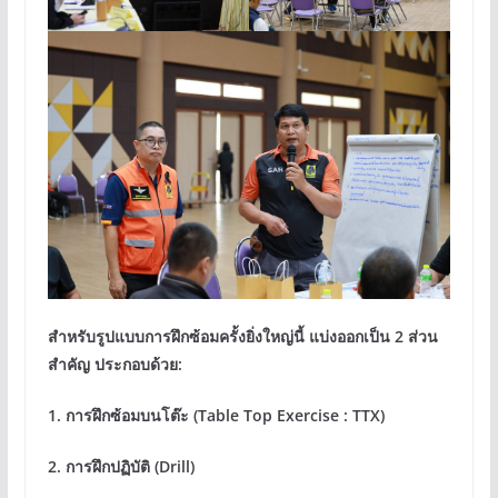
สำหรับรูปแบบการฝึกซ้อมครั้งยิ่งใหญ่นี้ แบ่งออกเป็น 2 ส่วน
สำคัญ ประกอบด้วย:
1. การฝึกซ้อมบนโต๊ะ (Table Top Exercise : TTX)
2. การฝึกปฏิบัติ (Drill)