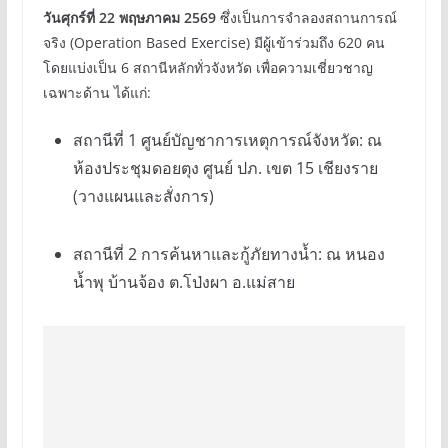
วันศุกร์ที่ 22 พฤษภาคม 2569
ซึ่งเป็นการจำลองสถานการณ์
จริง (Operation Based Exercise) มีผู้เข้าร่วมถึง 620 คน
โดยแบ่งเป็น 6 สถานีหลักทั่วจังหวัด เพื่อความเชี่ยวชาญ
เฉพาะด้าน ได้แก่:
สถานีที่ 1 ศูนย์บัญชาการเหตุการณ์จังหวัด: ณ
ห้องประชุมดอยตุง ศูนย์ ปภ. เขต 15 เชียงราย
(วางแผนและสั่งการ)
สถานีที่ 2 การค้นหาและกู้ภัยทางน้ำ: ณ หนอง
น้ำพุ บ้านจ้อง ต.โป่งผา อ.แม่สาย