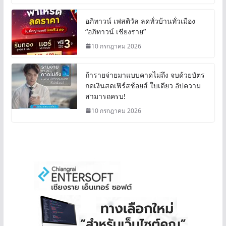
อภิทาวน์ เฟสติวัล ลดทั่วบ้านทั่วเมือง
“อภิทาวน์ เชียงราย”
10 กรกฎาคม 2026
ถ้ารายจ่ายมาแบบคาดไม่ถึง จบด้วยบัตร
กดเงินสดเฟิร์สช้อยส์ ใบเดียว อัปความ
สามารถครบ!
10 กรกฎาคม 2026