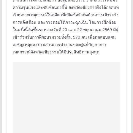
ความรุนแรงและซับซ้อนยิ่งขึ้น จังหวัดเชียงรายจึงได้ถอดบท
เรียนจากเหตุการณ์ในอดีต เพื่อปิดข้อจำกัดด้านการเฝ้าระวัง
การแจ้งเตือน และการตอบโต้ภาวะฉุกเฉิน โดยการฝึกซ้อม
ในครั้งนี้จัดขึ้นระหว่างวันที่ 20 และ 22 พฤษภาคม 2569 มีผู้
เข้าร่วมรับการฝึกอบรมรวมทั้งสิ้น 970 คน เพื่อทดสอบแผน
เผชิญเหตุและประสานการทำงานของศูนย์บัญชาการ
เหตุการณ์จังหวัดเชียงรายให้มีประสิทธิภาพสูงสุด