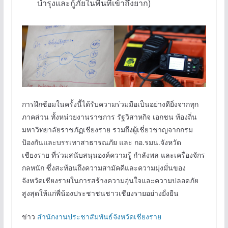
บำรุงและกู้ภัยในพื้นที่เข้าถึงยาก)
การฝึกซ้อมในครั้งนี้ได้รับความร่วมมือเป็นอย่างดียิ่งจากทุก
ภาคส่วน ทั้งหน่วยงานราชการ รัฐวิสาหกิจ เอกชน ท้องถิ่น
มหาวิทยาลัยราชภัฏเชียงราย รวมถึงผู้เชี่ยวชาญจากกรม
ป้องกันและบรรเทาสาธารณภัย และ กอ.รมน.จังหวัด
เชียงราย ที่ร่วมสนับสนุนองค์ความรู้ กำลังพล และเครื่องจักร
กลหนัก ซึ่งสะท้อนถึงความสามัคคีและความมุ่งมั่นของ
จังหวัดเชียงรายในการสร้างความอุ่นใจและความปลอดภัย
สูงสุดให้แก่พี่น้องประชาชนชาวเชียงรายอย่างยั่งยืน
ข่าว
สำนักงานประชาสัมพันธ์จังหวัดเชียงราย