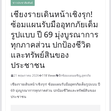
ข่าวประชาสัมพันธ์
เชียงรายเดินหน้าเชิงรุก!
ซ้อมแผนรับมืออุทกภัยเต็ม
รูปแบบ ปี 69 มุ่งบูรณาการ
ทุกภาคส่วน ปกป้องชีวิต
และทรัพย์สินของ
ประชาชน
21 พฤษภาคม 2026
118 Views
ฝึกซ้อมแผนเผชิญ
,
อุทกภัย
เชียงรายเดินหน้าเชิงรุก! ซ้อมแผนรับมืออุทกภัยเต็มรูปแบบ ปี
69 มุ่งบูรณาการทุกภาคส่วน ปกป้องชีวิตและทรัพย์สินของ
ประชาชน