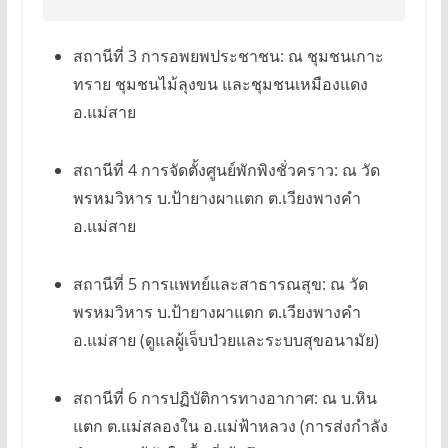
สถานีที่ 3 การอพยพประชาชน: ณ ชุมชนเกาะ
ทราย ชุมชนไม้ลุงขน และชุมชนเหมืองแดง
อ.แม่สาย
สถานีที่ 4 การจัดตั้งศูนย์พักพิงชั่วคราว: ณ วัด
พรหมวิหาร บ.ป้ายางผาแตก ต.เวียงพางคำ
อ.แม่สาย
สถานีที่ 5 การแพทย์และสาธารณสุข: ณ วัด
พรหมวิหาร บ.ป้ายางผาแตก ต.เวียงพางคำ
อ.แม่สาย (ดูแลผู้เจ็บป่วยและระบบสุขอนามัย)
สถานีที่ 6 การปฏิบัติการทางอากาศ: ณ บ.หิน
แตก ต.แม่สลองใน อ.แม่ฟ้าหลวง (การส่งกำลัง