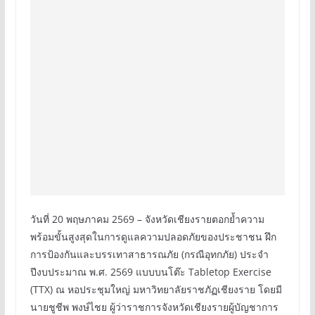
วันที่ 20 พฤษภาคม 2569 – จังหวัดเชียงรายตอกย้ำความ
พร้อมขั้นสูงสุดในการดูแลความปลอดภัยของประชาชน ฝึก
การป้องกันและบรรเทาสาธารณภัย (กรณีอุทกภัย) ประจำ
ปีงบประมาณ พ.ศ. 2569 แบบบนโต๊ะ Tabletop Exercise
(TTX) ณ หอประชุมใหญ่ มหาวิทยาลัยราชภัฏเชียงราย โดยมี
นายชูชีพ พงษ์ไชย ผู้ว่าราชการจังหวัดเชียงรายผู้บัญชาการ