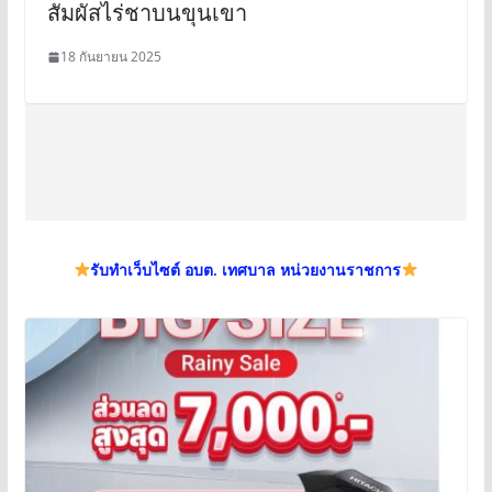
สัมผัสไร่ชาบนขุนเขา
18 กันยายน 2025
รับทำเว็บไซต์ อบต. เทศบาล หน่วยงานราชการ