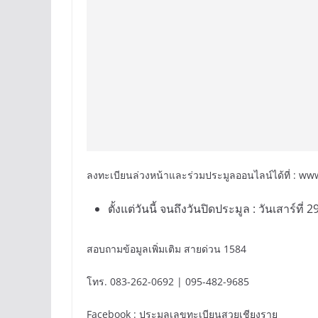
ลงทะเบียนล่วงหน้าและร่วมประมูลออนไลน์ได้ที่ : w
ตั้งแต่วันนี้ จนถึงวันปิดประมูล : วันเสาร์ที
สอบถามข้อมูลเพิ่มเติม สายด่วน 1584
โทร. 083-262-0692 | 095-482-9685
Facebook : ประมูลเลขทะเบียนสวยเชียงราย