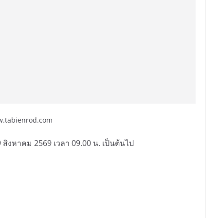
ww.tabienrod.com
่ 29 สิงหาคม 2569 เวลา 09.00 น. เป็นต้นไป