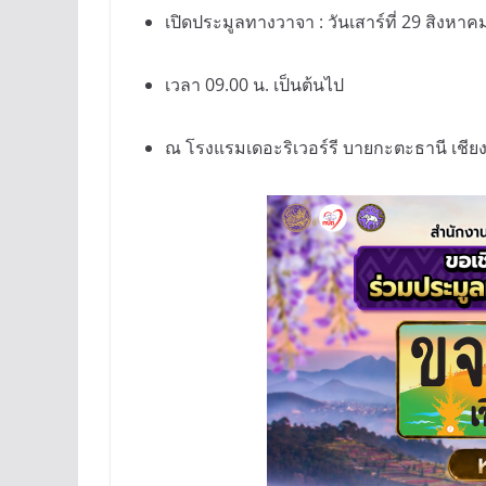
เปิดประมูลทางวาจา : วันเสาร์ที่ 29 สิงหา
เวลา 09.00 น. เป็นต้นไป
ณ โรงแรมเดอะริเวอร์รี บายกะตะธานี เชีย