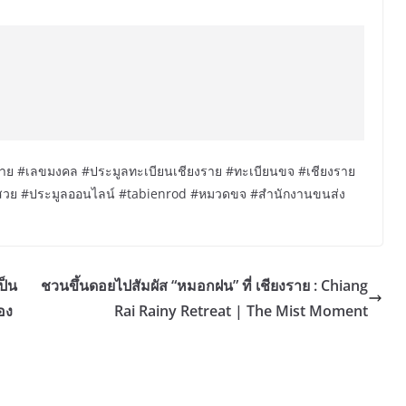
ราย #เลขมงคล #ประมูลทะเบียนเชียงราย #ทะเบียนขจ #เชียงราย
สวย #ประมูลออนไลน์ #tabienrod #หมวดขจ #สำนักงานขนส่ง
ป็น
ชวนขึ้นดอยไปสัมผัส “หมอกฝน” ที่ เชียงราย : Chiang
อง
Rai Rainy Retreat | The Mist Moment