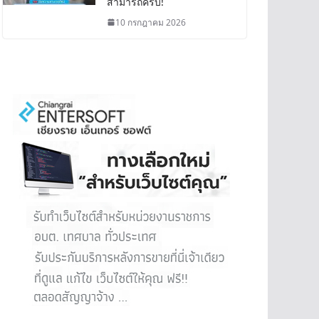
สามารถครบ!
10 กรกฎาคม 2026