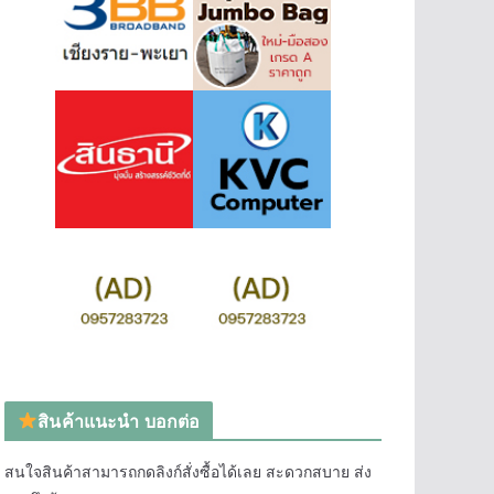
สินค้าแนะนำ บอกต่อ
สนใจสินค้าสามารถกดลิงก์สั่งซื้อได้เลย สะดวกสบาย ส่ง