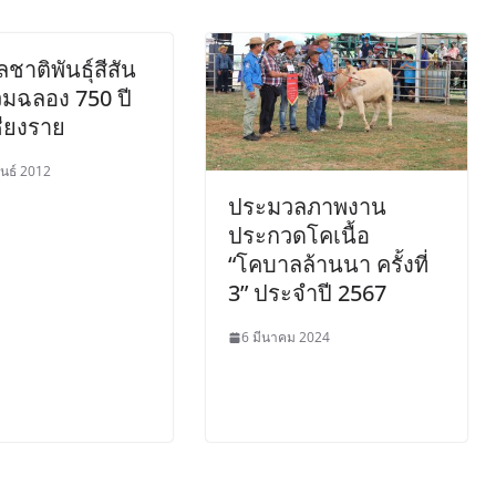
ชาติพันธุ์สีสัน
วมฉลอง 750 ปี
ชียงราย
ันธ์ 2012
ประมวลภาพงาน
ประกวดโคเนื้อ
“โคบาลล้านนา ครั้งที่
3” ประจำปี 2567
6 มีนาคม 2024