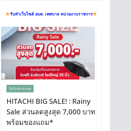
รับทำเว็บไซต์ อบต. เทศบาล หน่วยงานราชการ
โปรโมชั่น-ส่วนลด
HITACHI BIG SALE! : Rainy
Sale ส่วนลดสูงสุด 7,000 บาท
พร้อมของแถม*