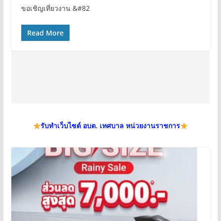
ขอเชิญเที่ยวงาน &#82
Read More
รับทำเว็บไซต์ อบต. เทศบาล หน่วยงานราชการ