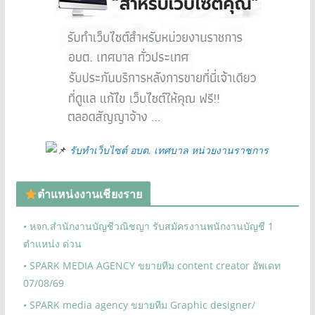
รับทำเว็บไซต์ อบต. เทศบาล หน่วยงานราชการ
ตำแหน่งงานเชียงราย
• หจก.สำนักงานบัญชีวณิชญา รับสมัครงานพนักงานบัญชี 1
ตำแหน่ง ด่วน
• SPARK MEDIA AGENCY ขยายทีม content creator อัพเดท
07/08/69
• SPARK media agency ขยายทีม Graphic designer/