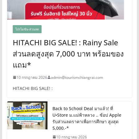
โปรโมชั่น-ส่วนลด
HITACHI BIG SALE! : Rainy Sale
ส่วนลดสูงสุด 7,000 บาท พร้อมของ
แถม*
10 กรกฎาคม 2026
admin@tourismchiangrai.com
HITACHI BIG SALE! :
Back to School Deal มาแล้ว! ที่
U•Store ม.แม่ฟ้าหลวง .. ช้อป Apple
รับส่วนลดราคาเพื่อการศึกษา สูงสุด
5,000.-*
10 กรกฎาคม 2026