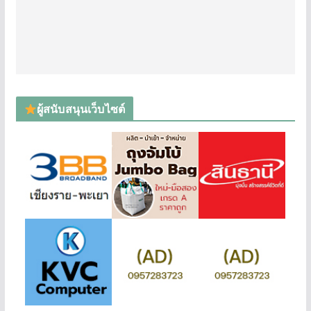
ผู้สนับสนุนเว็บไซต์