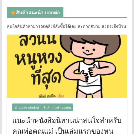
สินค้าแนะนำ บอกต่อ
สนใจสินค้าสามารถกดลิงก์สั่งซื้อได้เลย สะดวกสบาย ส่งตรงถึงบ้าน
ข่าวประชาสัมพันธ์
สินค้าแนะนำ บอกต่อ
แนะนำหนังสือนิทานน่าสนใจสำหรับ
คุณพ่อคุณแม่ เป็นเล่มแรกของหนู