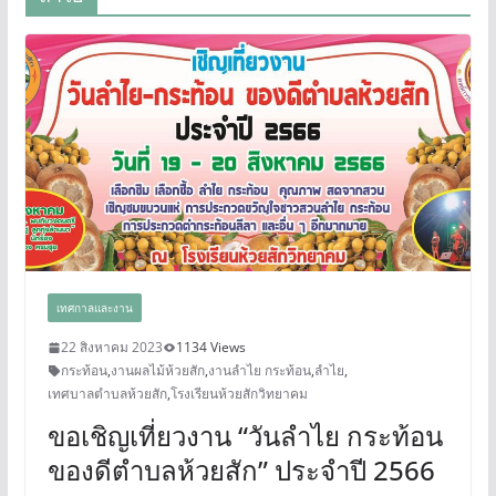
เทศกาลและงาน
22 สิงหาคม 2023
1134 Views
กระท้อน
,
งานผลไม้ห้วยสัก
,
งานลำไย กระท้อน
,
ลำไย
,
เทศบาลตำบลห้วยสัก
,
โรงเรียนห้วยสักวิทยาคม
ขอเชิญเที่ยวงาน “วันลำไย กระท้อน
ของดีตำบลห้วยสัก” ประจำปี 2566