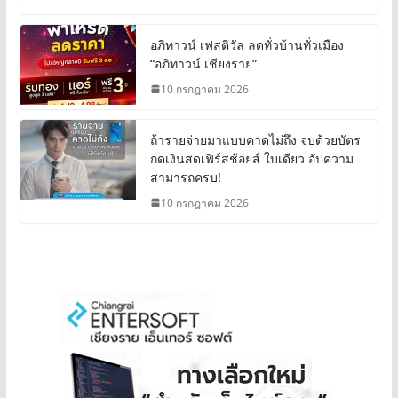
อภิทาวน์ เฟสติวัล ลดทั่วบ้านทั่วเมือง
“อภิทาวน์ เชียงราย”
10 กรกฎาคม 2026
ถ้ารายจ่ายมาแบบคาดไม่ถึง จบด้วยบัตร
กดเงินสดเฟิร์สช้อยส์ ใบเดียว อัปความ
สามารถครบ!
10 กรกฎาคม 2026