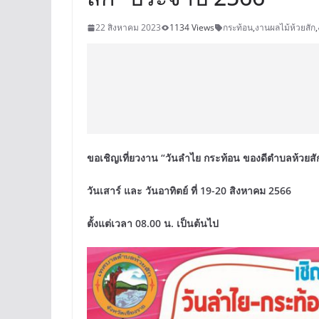
22 สิงหาคม 2023
1134 Views
กระท้อน
,
งานผลไม้ห้วยสัก
,
ขอเชิญเที่ยวงาน “วันลำไย กระท้อน ของดีตำบลห้วยสั
วันเสาร์ และ วันอาทิตย์ ที่ 19-20 สิงหาคม 2566
ตั้งแต่เวลา 08.00 น. เป็นต้นไป