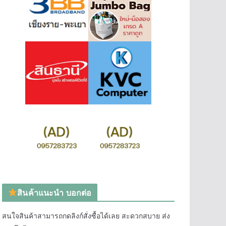
สินค้าแนะนำ บอกต่อ
สนใจสินค้าสามารถกดลิงก์สั่งซื้อได้เลย สะดวกสบาย ส่ง