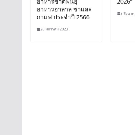
อาหารชาติพันธุ์
2026”
อาหารฮาลาล ชาและ
3 สิงหา
กาแฟ ประจำปี 2566
20 มกราคม 2023