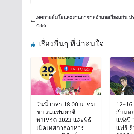
เทศกาลส้มโอและงานกาชาดอำเภอเวียงแก่น ปร
2566
เรื่องอื่นๆ ที่น่าสนใจ
วันนี้ เวลา 18.00 น. ชม
12–16 
ขบวนแฟนตาซี
กับมหก
พาเหรด 2023 และพิธี
แห่งปี
เปิดเทศกาลอาหาร
แฟร์ ล