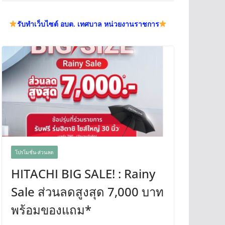
รับทำเว็บไซต์ อบต. เทศบาล หน่วยงานราชการ
โปรโมชั่น-ส่วนลด
HITACHI BIG SALE! : Rainy
Sale ส่วนลดสูงสุด 7,000 บาท
พร้อมของแถม*