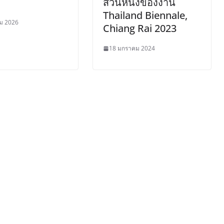
ส่วนหนึ่งของงาน
Thailand Biennale,
คม 2026
Chiang Rai 2023
18 มกราคม 2024