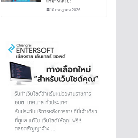
สามารถครบ!
10 กรกฎาคม 2026