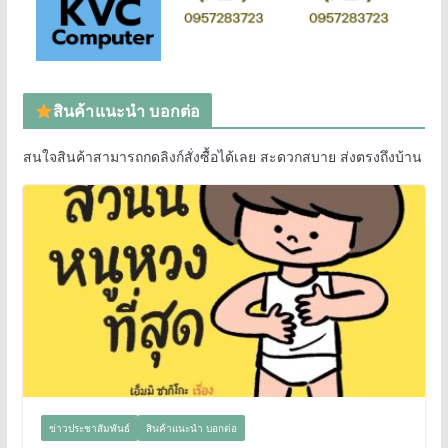
สินค้าแนะนำ บอกต่อ
สนใจสินค้าสามารถกดลิงก์สั่งซื้อได้เลย สะดวกสบาย ส่งตรงถึงบ้าน
ข่าวประชาสัมพันธ์
สินค้าแนะนำ บอกต่อ