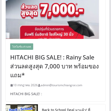
โปรโมชั่น-ส่วนลด
HITACHI BIG SALE! : Rainy Sale
ส่วนลดสูงสุด 7,000 บาท พร้อมของ
แถม*
10 กรกฎาคม 2026
admin@tourismchiangrai.com
HITACHI BIG SALE! :
Back to School Deal มาแล้ว! ที่