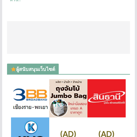
ผู้สนับสนุนเว็บไซต์