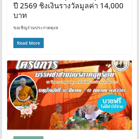
ปี 2569 ชิงเงินรางวัลมูลค่า 14,000
บาท
ขอเชิญร่วมประกวดตุงล
Read More