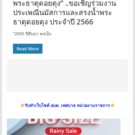
พระธาตุดอยตุง” ..ขอเชิญร่วมงาน
ประเพณีนมัสการและสรงน้ำพระ
ธาตุดอยตุง ประจำปี 2566
“2005 ปีสืบมา หกเป็ง
Read More
รับทำเว็บไซต์ อบต. เทศบาล หน่วยงานราชการ