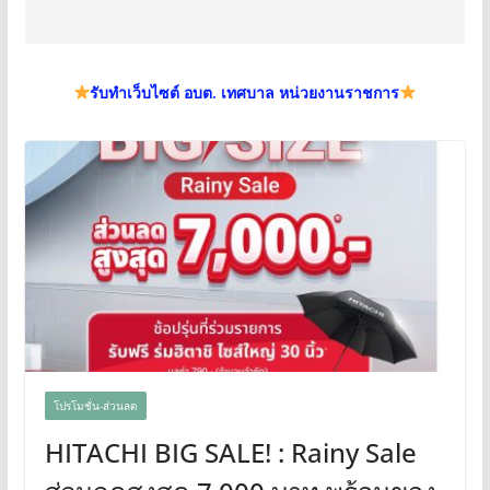
รับทำเว็บไซต์ อบต. เทศบาล หน่วยงานราชการ
โปรโมชั่น-ส่วนลด
HITACHI BIG SALE! : Rainy Sale