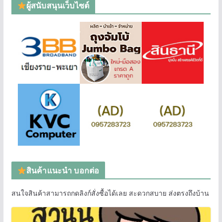
ผู้สนับสนุนเว็บไซต์
สินค้าแนะนำ บอกต่อ
สนใจสินค้าสามารถกดลิงก์สั่งซื้อได้เลย สะดวกสบาย ส่งตรงถึงบ้าน