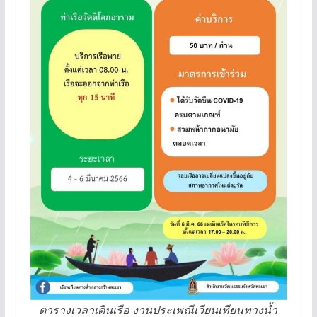
ตารางเวลาเดินเรือ งานประเพณีเวียนเทียนทางน้ำ