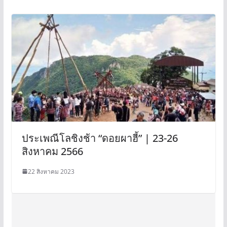
ประเพณีโลชิงช้า “ดอยผาฮี้” | 23-26
สิงหาคม 2566
22 สิงหาคม 2023