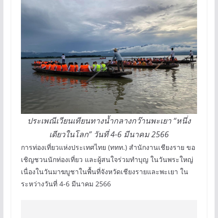
ประเพณีเวียนเทียนทางน้ำกลางกว๊านพะเยา “หนึ่ง
เดียวในโลก” วันที่ 4-6 มีนาคม 2566
การท่องเที่ยวแห่งประเทศไทย (ททท.) สำนักงานเชียงราย ขอ
เชิญชวนนักท่องเที่ยว และผู้สนใจร่วมทำบุญ ในวันพระใหญ่
เนื่องในวันมาฆบูชาในพื้นที่จังหวัดเชียงรายและพะเยา ใน
ระหว่างวันที่ 4-6 มีนาคม 2566