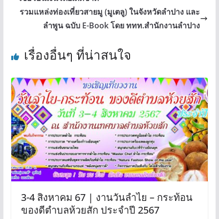
รวมแหล่งท่องเที่ยวสายมู (มูเตลู) ในจังหวัดลำปาง และ
ลำพูน ฉบับ E-Book โดย ททท.สำนักงานลำปาง
เรื่องอื่นๆ ที่น่าสนใจ
3-4 สิงหาคม 67 | งานวันลำไย – กระท้อน
ของดีตำบลห้วยสัก ประจำปี 2567