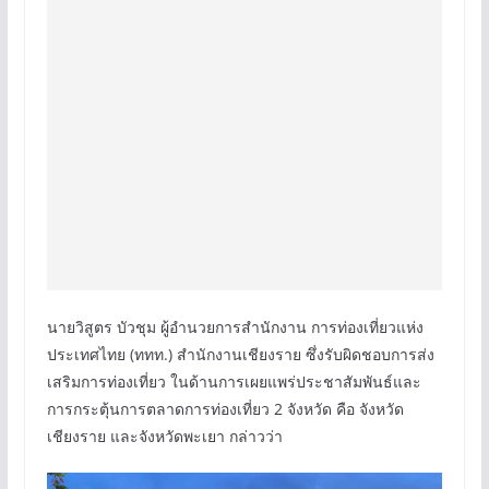
นายวิสูตร บัวชุม ผู้อำนวยการสำนักงาน การท่องเที่ยวแห่ง
ประเทศไทย (ททท.) สำนักงานเชียงราย ซึ่งรับผิดชอบการส่ง
เสริมการท่องเที่ยว ในด้านการเผยแพร่ประชาสัมพันธ์และ
การกระตุ้นการตลาดการท่องเที่ยว 2 จังหวัด คือ จังหวัด
เชียงราย และจังหวัดพะเยา กล่าวว่า