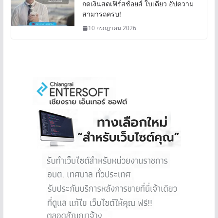
กดเงินสดเฟิร์สช้อยส์ ใบเดียว อัปความ
สามารถครบ!
10 กรกฎาคม 2026