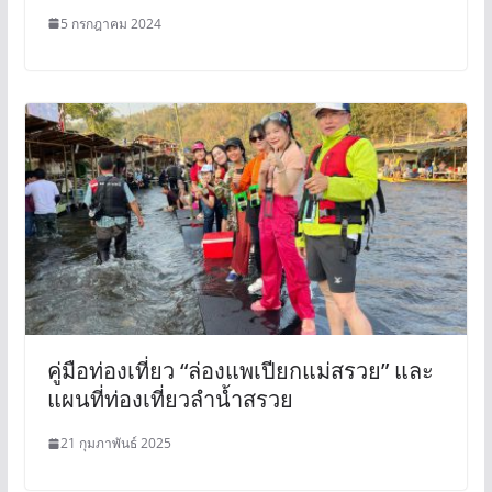
5 กรกฎาคม 2024
คู่มือท่องเที่ยว “ล่องแพเปียกแม่สรวย” และ
แผนที่ท่องเที่ยวลำน้ำสรวย
21 กุมภาพันธ์ 2025