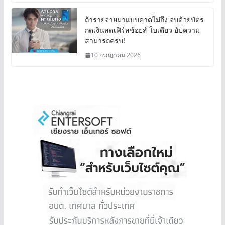
ถ้ารายจ่ายมาแบบคาดไม่ถึง จบด้วยบัตร
กดเงินสดเฟิร์สช้อยส์ ใบเดียว อัปความ
สามารถครบ!
10 กรกฎาคม 2026