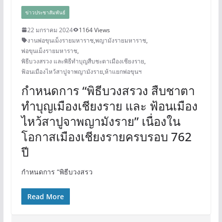
ข่าวประชาสัมพันธ์
22 มกราคม 2024
1164 Views
งานพ่อขุนเม็งรายมหาราช
,
พญามังรายมหาราช
,
พ่อขุนเม็งรายมหาราช
,
พิธีบวงสรวง และพิธีทำบุญสืบชะตาเมืองเชียงราย
,
ฟ้อนเมืองไหว้สาปูจาพญามังราย
,
ห้าแยกพ่อขุนฯ
กำหนดการ “พิธีบวงสรวง สืบชาตา
ทำบุญเมืองเชียงราย และ ฟ้อนเมือง
ไหว้สาปูจาพญามังราย” เนื่องใน
โอกาสเมืองเชียงรายครบรอบ 762
ปี
กำหนดการ “พิธีบวงสรว
Read More