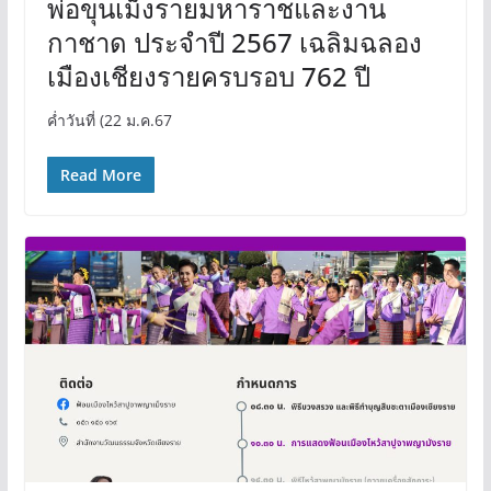
พ่อขุนเม็งรายมหาราชและงาน
กาชาด ประจำปี 2567 เฉลิมฉลอง
เมืองเชียงรายครบรอบ 762 ปี
ค่ำวันที่ (22 ม.ค.67
Read More