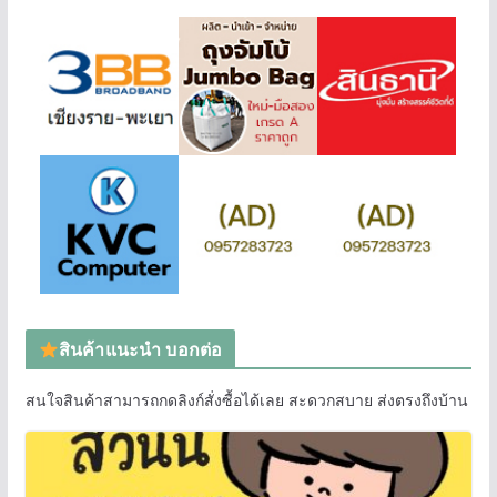
สินค้าแนะนำ บอกต่อ
สนใจสินค้าสามารถกดลิงก์สั่งซื้อได้เลย สะดวกสบาย ส่งตรงถึงบ้าน