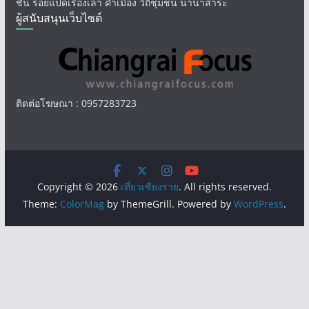
ชั่น ร้อยแปดเรื่องเล่า คำเมือง วิถีชุมชน นานาสาระ
ผู้สนับสนุนเว็บไซต์
ติดต่อโฆษณา : 0957283723
Copyright © 2026
เที่ยวเชียงราย
. All rights reserved.
Theme:
ColorMag
by ThemeGrill. Powered by
WordPress
.