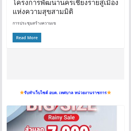
โครงการพัฒนานครเชียงรายสู่เมือง
แห่งความสุขสามมิติ
การประชุมสร้างความเข
Read More
รับทำเว็บไซต์ อบต. เทศบาล หน่วยงานราชการ