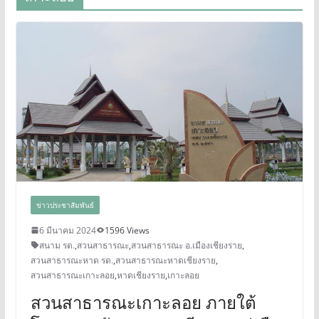
ข่าวประชาสัมพันธ์
6 มีนาคม 2024
1596 Views
สนาม รด.
,
สวนสาธารณะ
,
สวนสาธารณะ อ.เมืองเชียงราย
,
สวนสาธารณะหาด รด.
,
สวนสาธารณะหาดเชียงราย
,
สวนสาธารณะเกาะลอย
,
หาดเชียงราย
,
เกาะลอย
สวนสาธารณะเกาะลอย ภายใต้