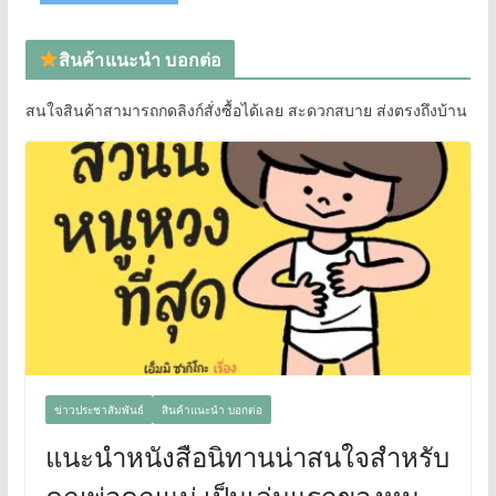
สินค้าแนะนำ บอกต่อ
สนใจสินค้าสามารถกดลิงก์สั่งซื้อได้เลย สะดวกสบาย ส่งตรงถึงบ้าน
ข่าวประชาสัมพันธ์
สินค้าแนะนำ บอกต่อ
แนะนำหนังสือนิทานน่าสนใจสำหรับ