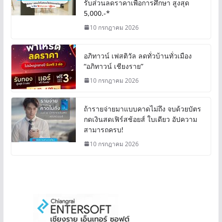
รับส่วนลดราคาเพื่อการศึกษา สูงสุด
5,000.-*
10 กรกฎาคม 2026
อภิทาวน์ เฟสติวัล ลดทั่วบ้านทั่วเมือง
“อภิทาวน์ เชียงราย”
10 กรกฎาคม 2026
ถ้ารายจ่ายมาแบบคาดไม่ถึง จบด้วยบัตร
กดเงินสดเฟิร์สช้อยส์ ใบเดียว อัปความ
สามารถครบ!
10 กรกฎาคม 2026