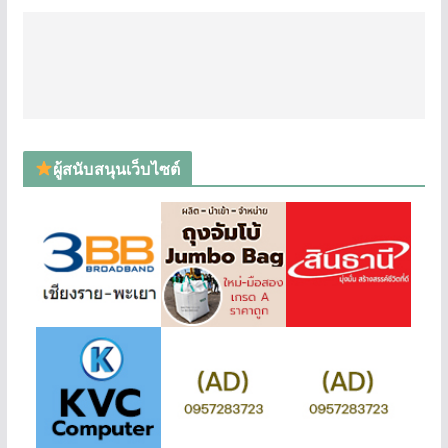
ผู้สนับสนุนเว็บไซต์