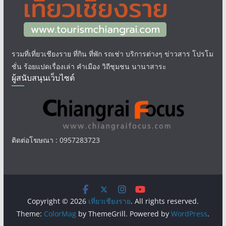
รวมที่เที่ยวเชียงราย ที่กิน ที่พัก รถเช่า บริการต่างๆ ข่าวสาร โปรโม
ชั่น ร้อยแปดเรื่องเล่า คำเมือง วิถีชุมชน นานาสาระ
ผู้สนับสนุนเว็บไซต์
ติดต่อโฆษณา : 0957283723
Copyright © 2026
เที่ยวเชียงราย
. All rights reserved.
Theme:
ColorMag
by ThemeGrill. Powered by
WordPress
.