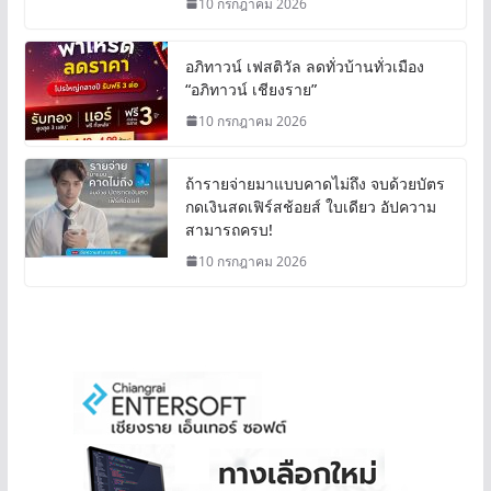
10 กรกฎาคม 2026
อภิทาวน์ เฟสติวัล ลดทั่วบ้านทั่วเมือง
“อภิทาวน์ เชียงราย”
10 กรกฎาคม 2026
ถ้ารายจ่ายมาแบบคาดไม่ถึง จบด้วยบัตร
กดเงินสดเฟิร์สช้อยส์ ใบเดียว อัปความ
สามารถครบ!
10 กรกฎาคม 2026