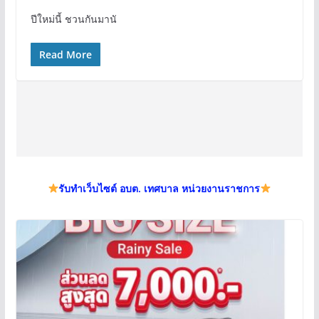
ปีใหม่นี้ ชวนกันมานั
Read More
รับทำเว็บไซต์ อบต. เทศบาล หน่วยงานราชการ