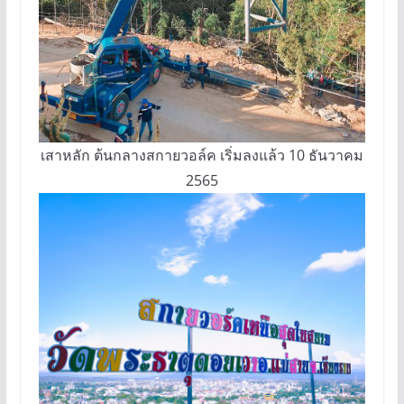
เสาหลัก ต้นกลางสกายวอล์ค เริ่มลงแล้ว 10 ธันวาคม
2565