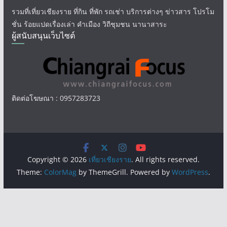
รวมที่เที่ยวเชียงราย ที่กิน ที่พัก รถเช่า บริการต่างๆ ข่าวสาร โปรโม
ชั่น ร้อยแปดเรื่องเล่า คำเมือง วิถีชุมชน นานาสาระ
ผู้สนับสนุนเว็บไซต์
ติดต่อโฆษณา : 0957283723
Copyright © 2026
เที่ยวเชียงราย
. All rights reserved.
Theme:
ColorMag
by ThemeGrill. Powered by
WordPress
.