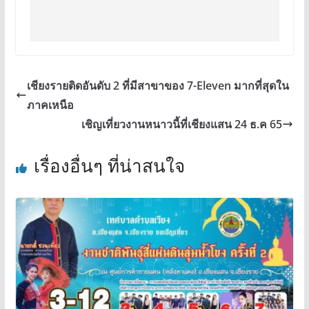
เชียงรายติดอันดับ 2 ที่มีสาขาของ 7-Eleven มากที่สุดใน
ภาคเหนือ
เชิญเที่ยวงานหนาวนี้ที่เชียงแสน 24 ธ.ค 65
เรื่องอื่นๆ ที่น่าสนใจ