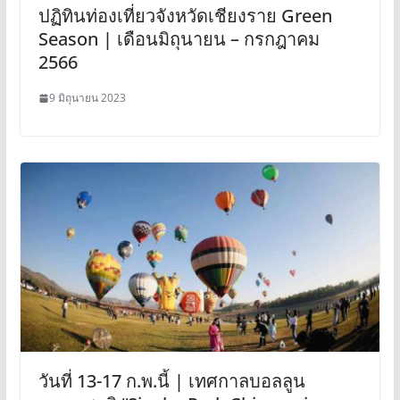
ปฏิทินท่องเที่ยวจังหวัดเชียงราย Green
Season | เดือนมิถุนายน – กรกฎาคม
2566
9 มิถุนายน 2023
วันที่ 13-17 ก.พ.นี้ | เทศกาลบอลลูน