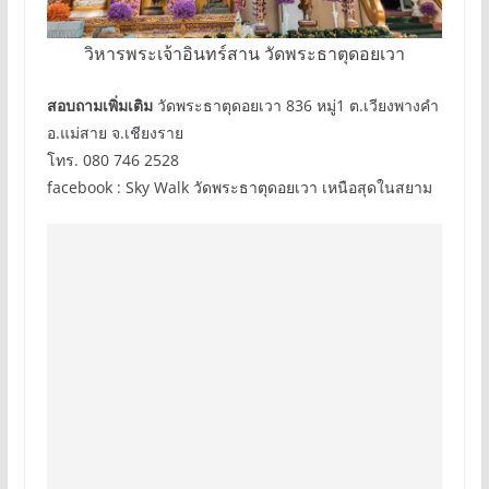
วิหารพระเจ้าอินทร์สาน วัดพระธาตุดอยเวา
สอบถามเพิ่มเติม
วัดพระธาตุดอยเวา 836 หมู่1 ต.เวียงพางคำ
อ.แม่สาย จ.เชียงราย
โทร. 080 746 2528
facebook : Sky Walk วัดพระธาตุดอยเวา เหนือสุดในสยาม