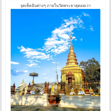
จุดเช็คอินต่างๆ ภายในวัดพระธาตุดอยเวา