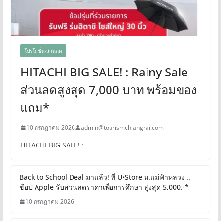
โปรโมชั่น-ส่วนลด
HITACHI BIG SALE! : Rainy Sale
ส่วนลดสูงสุด 7,000 บาท พร้อมของ
แถม*
10 กรกฎาคม 2026
admin@tourismchiangrai.com
HITACHI BIG SALE! :
Back to School Deal มาแล้ว! ที่ U•Store ม.แม่ฟ้าหลวง ..
ช้อป Apple รับส่วนลดราคาเพื่อการศึกษา สูงสุด 5,000.-*
10 กรกฎาคม 2026