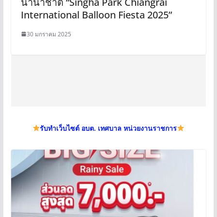
นานาชาติ “Singha Park Chiangrai
International Balloon Fiesta 2025”
30 มกราคม 2025
รับทำเว็บไซต์ อบต. เทศบาล หน่วยงานราชการ