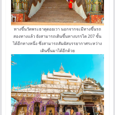
ทางขึ้นวัดพระธาตุดอยเวา นอกจากจะมีทางขึ้นรถ
สองทางแล้ว ยังสามารถเดินขึ้นทางบรรได 207 ขั้น
ได้อีกทางหนึ่ง ซึ่งสามารถสัมผัสบรรยากาศระหว่าง
เดินขึ้นมาได้อีกด้วย