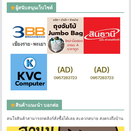
ผู้สนับสนุนเว็บไซต์
สินค้าแนะนำ บอกต่อ
สนใจสินค้าสามารถกดลิงก์สั่งซื้อได้เลย สะดวกสบาย ส่งตรงถึงบ้าน