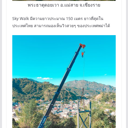
พระธาตุดอยเวา อ.แม่สาย จ.เชียงราย
Sky Walk มีความยาวประมาณ 150 เมตร ยาวที่สุดใน
ประเทศไทย สามารถมองเห็นวิวสวยๆ ของประเทศพม่าได้