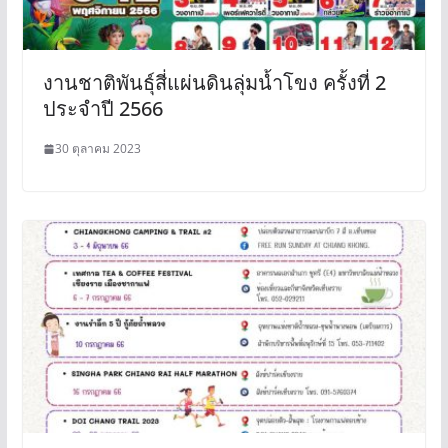
งานชาติพันธ์ุสี่แผ่นดินลุ่มน้ำโขง ครั้งที่ 2
ประจำปี 2566
30 ตุลาคม 2023