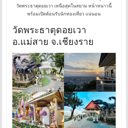
วัดพระธาตุดอยเวา เหนือสุดในสยาม หน้าหนาวนี้
พร้อมเปิดต้อนรับนักท่องเที่ยว แน่นอน
วัดพระธาตุดอยเวา
อ.แม่สาย จ.เชียงราย