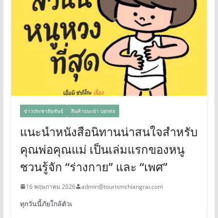
ข่าวประชาสัมพันธ์
สินค้าแนะนำ บอกต่อ
แนะนำหนังสือนิทานน่าสนใจสำหรับ
คุณพ่อคุณแม่ เป็นเล่มแรกของหนู
ชวนรู้จัก “ร่างกาย” และ “เพศ”
16 พฤษภาคม 2026
admin@tourismchiangrai.com
ทุกวันนี้ภัยใกล้ตัวเ