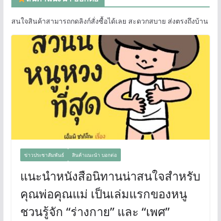
สนใจสินค้าสามารถกดลิงก์สั่งซื้อได้เลย สะดวกสบาย ส่งตรงถึงบ้าน
ข่าวประชาสัมพันธ์
สินค้าแนะนำ บอกต่อ
แนะนำหนังสือนิทานน่าสนใจสำหรับ
คุณพ่อคุณแม่ เป็นเล่มแรกของหนู
ชวนรู้จัก “ร่างกาย” และ “เพศ”