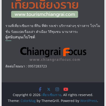
รวมที่เที่ยวเชียงราย ที่กิน ที่พัก รถเช่า บริการต่างๆ ข่าวสาร โปรโม
ชั่น ร้อยแปดเรื่องเล่า คำเมือง วิถีชุมชน นานาสาระ
ผู้สนับสนุนเว็บไซต์
ติดต่อโฆษณา : 0957283723
Copyright © 2026
เที่ยวเชียงราย
. All rights reserved.
Theme:
ColorMag
by ThemeGrill. Powered by
WordPress
.