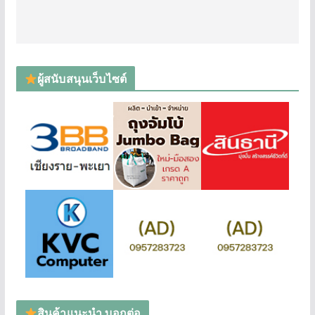
ผู้สนับสนุนเว็บไซต์
สินค้าแนะนำ บอกต่อ