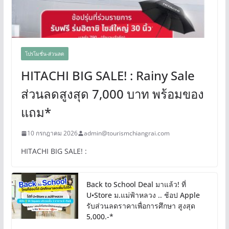
โปรโมชั่น-ส่วนลด
HITACHI BIG SALE! : Rainy Sale
ส่วนลดสูงสุด 7,000 บาท พร้อมของ
แถม*
10 กรกฎาคม 2026
admin@tourismchiangrai.com
HITACHI BIG SALE! :
Back to School Deal มาแล้ว! ที่
U•Store ม.แม่ฟ้าหลวง .. ช้อป Apple
รับส่วนลดราคาเพื่อการศึกษา สูงสุด
5,000.-*