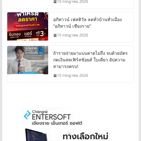
10 กรกฎาคม 2026
อภิทาวน์ เฟสติวัล ลดทั่วบ้านทั่วเมือง
“อภิทาวน์ เชียงราย”
10 กรกฎาคม 2026
ถ้ารายจ่ายมาแบบคาดไม่ถึง จบด้วยบัตร
กดเงินสดเฟิร์สช้อยส์ ใบเดียว อัปความ
สามารถครบ!
10 กรกฎาคม 2026