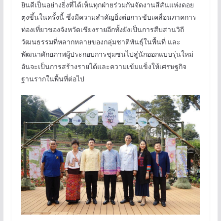
ยินดีเป็นอย่างยิ่งที่ได้เห็นทุกฝ่ายร่วมกันจัดงานสีสันแห่งดอย
ตุงขึ้นในครั้งนี้ ซึ่งมีความสำคัญยิ่งต่อการขับเคลื่อนภาคการ
ท่องเที่ยวของจังหวัดเชียงรายอีกทั้งยังเป็นการสืบสานวิถี
วัฒนธรรมที่หลากหลายของกลุ่มชาติพันธุ์ในพื้นที่ และ
พัฒนาศักยภาพผู้ประกอบการชุมซนไปสู่นักออกแบบรุ่นใหม่
อันจะเป็นการสร้างรายได้และความเข้มแข็งให้เศรษฐกิจ
ฐานรากในพื้นที่ต่อไป