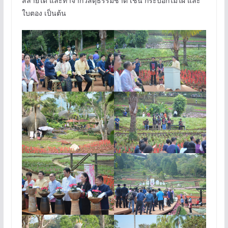
สลายได้ และทำจากวัสดุธรรมชาติ เช่น กระบอกไม้ไผ่ และ
ใบตอง เป็นต้น