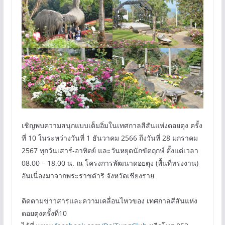
เชิญพบความสนุกแบบเต็มอิ่มในเทศกาลสีสันแห่งดอยตุง ครั้ง
ที่ 10 ในระหว่างวันที่ 1 ธันวาคม 2566 ถึงวันที่ 28 มกราคม
2567 ทุกวันเสาร์-อาทิตย์ และวันหยุดนักขัตฤกษ์ ตั้งแต่เวลา
08.00 – 18.00 น. ณ โครงการพัฒนาดอยตุง (พื้นที่ทรงงาน)
อันเนื่องมาจากพระราชดำริ จังหวัดเชียงราย
ติดตามข่าวสารและความเคลื่อนไหวของ เทศกาลสีสันแห่ง
ดอยตุงครั้งที่10