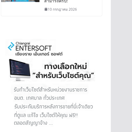
สามารถครบ!
10 กรกฎาคม 2026