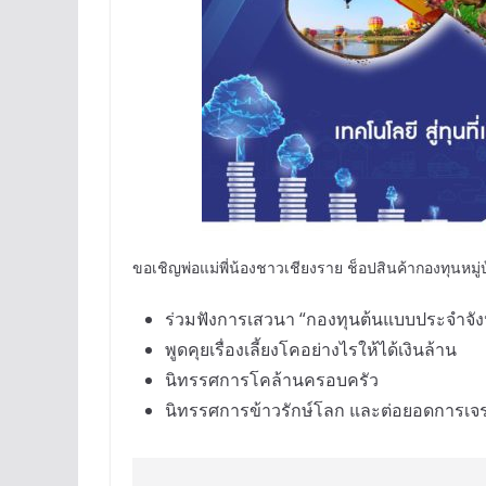
ขอเชิญพ่อแม่พี่น้องชาวเชียงราย ช็อปสินค้ากองทุนหมู่
ร่วมฟังการเสวนา “กองทุนต้นแบบประจำจัง
พูดคุยเรื่องเลี้ยงโคอย่างไรให้ได้เงินล้าน
นิทรรศการโคล้านครอบครัว
นิทรรศการข้าวรักษ์โลก และต่อยอดการเจร