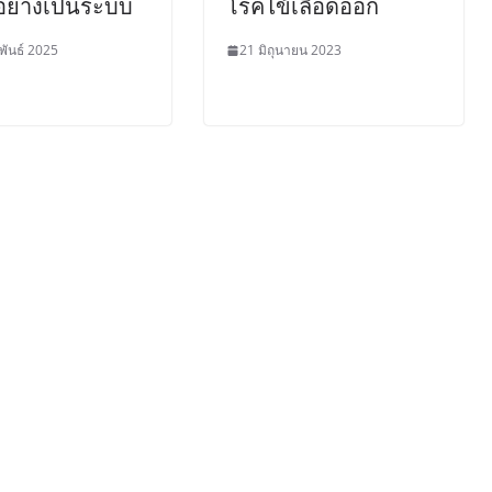
อย่างเป็นระบบ
โรคไข้เลือดออก
พันธ์ 2025
21 มิถุนายน 2023