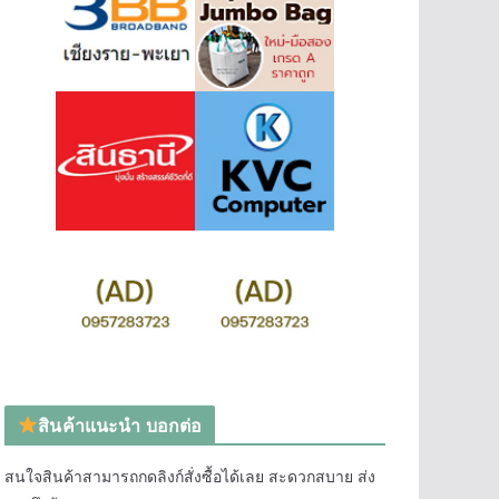
สินค้าแนะนำ บอกต่อ
สนใจสินค้าสามารถกดลิงก์สั่งซื้อได้เลย สะดวกสบาย ส่ง