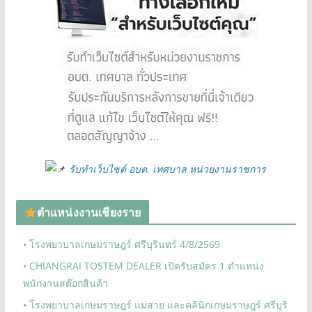
รับทำเว็บไซต์ อบต. เทศบาล หน่วยงานราชการ
ตำแหน่งงานเชียงราย
• โรงพยาบาลเกษมราษฎร์ ศรีบุรินทร์ 4/8/2569
• CHIANGRAI TOSTEM DEALER เปิดรับสมัคร 1 ตำแหน่ง
พนักงานสต๊อกสินค้า
• โรงพยาบาลเกษมราษฎร์ แม่สาย และคลินิกเกษมราษฎร์ ศรีบุริ