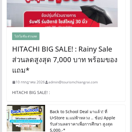
โปรโมชั่น-ส่วนลด
HITACHI BIG SALE! : Rainy Sale
ส่วนลดสูงสุด 7,000 บาท พร้อมของ
แถม*
10 กรกฎาคม 2026
admin@tourismchiangrai.com
HITACHI BIG SALE! :
Back to School Deal มาแล้ว! ที่
U•Store ม.แม่ฟ้าหลวง .. ช้อป Apple
รับส่วนลดราคาเพื่อการศึกษา สูงสุด
5,000.-*