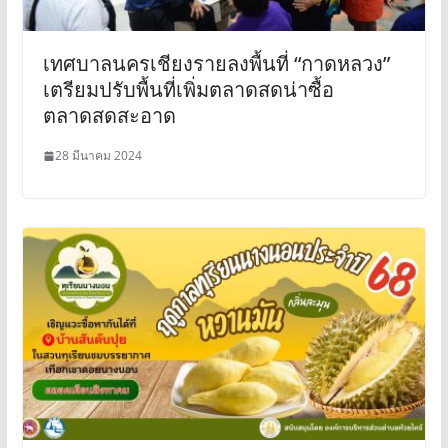
เทศบาลนครเชียงรายลงพื้นที่ “กาดหลวง”
เตรียมปรับพื้นที่เพิ่มตลาดสดน่าซื้อ
ตลาดสดสะอาด
28 มีนาคม 2024