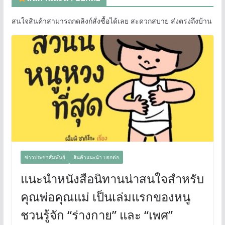
สนใจสินค้าสามารถกดลิงก์สั่งซื้อได้เลย สะดวกสบาย ส่งตรงถึงบ้าน
ข่าวประชาสัมพันธ์
สินค้าแนะนำ บอกต่อ
แนะนำหนังสือนิทานน่าสนใจสำหรับ
คุณพ่อคุณแม่ เป็นเล่มแรกของหนู
ชวนรู้จัก “ร่างกาย” และ “เพศ”