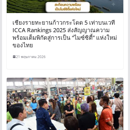
เชียงรายทะยานก้าวกระโดด 5 เท่าบนเวที
ICCA Rankings 2025 ส่งสัญญาณความ
พร้อมเต็มพิกัดสู่การเป็น “ไมซ์ซิตี้” แห่งใหม่
ของไทย
21 พฤษภาคม 2026