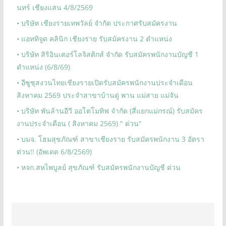
นทร์ เชียงแสน 4/8/2569
• บริษัท เชียงรายเทพวัลย์ จำกัด ประกาศรับสมัครงาน
• แอททิจูด คลินิก เชียงราย รับสมัครงาน 2 ตำแหน่ง
• บริษัท สิริอินเตอร์โลจิสติกส์ จำกัด รับสมัครพนักงานบัญชี 1
ตำแหน่ง (6/8/69)
• อีซูซุสงวนไทยเชียงรายเปิดรับสมัครพนักงานประจำเดือน
สิงหาคม 2569 ประจำสาขาบ้านดู่ พาน แม่สาย แม่จัน
• บริษัท พันล้านอีวี ออโตโมทิฟ จำกัด (สี่แยกแม่กรณ์) รับสมัคร
งานประจำเดือน ( สิงหาคม 2569) " ด่วน"
• บมจ. โฮมสุขภัณฑ์ สาขาเชียงราย รับสมัครพนักงาน 3 อัตรา
ด่วน!! (อัพเดต 6/8/2569)
• หจก.สหไพบูลย์ สุขภัณฑ์ รับสมัครพนักงานบัญชี ด่วน