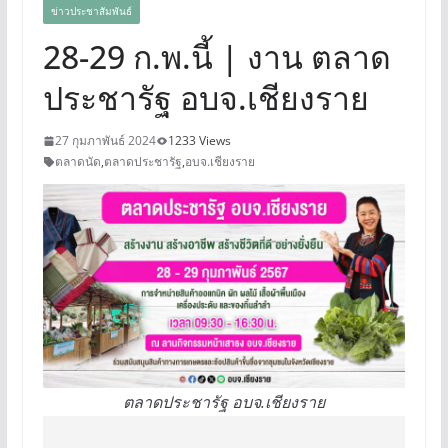
ข่าวประชาสัมพันธ์
28-29 ก.พ.นี้ | งาน ตลาด
ประชารัฐ อบจ.เชียงราย
27 กุมภาพันธ์ 2024
1233 Views
ตลาดนัด
,
ตลาดประชารัฐ
,
อบจ.เชียงราย
ตลาดประชารัฐ อบจ.เชียงราย