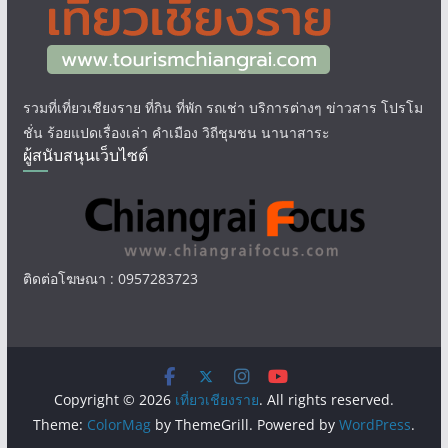
รวมที่เที่ยวเชียงราย ที่กิน ที่พัก รถเช่า บริการต่างๆ ข่าวสาร โปรโม
ชั่น ร้อยแปดเรื่องเล่า คำเมือง วิถีชุมชน นานาสาระ
ผู้สนับสนุนเว็บไซต์
ติดต่อโฆษณา : 0957283723
Copyright © 2026
เที่ยวเชียงราย
. All rights reserved.
Theme:
ColorMag
by ThemeGrill. Powered by
WordPress
.