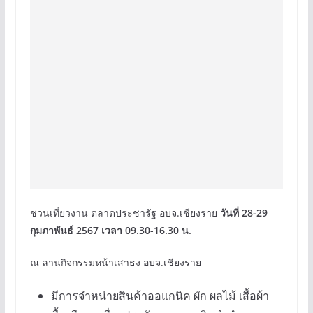
ชวนเที่ยวงาน ตลาดประชารัฐ อบจ.เชียงราย
วันที่ 28-29
กุมภาพันธ์ 2567 เวลา 09.30-16.30 น.
ณ ลานกิจกรรมหน้าเสาธง อบจ.เชียงราย
มีการจำหน่ายสินค้าออแกนิค ผัก ผลไม้ เสื้อผ้า