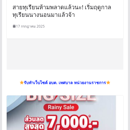
สายทุเรียนห้ามพลาดแล้วนะ! เริ่มฤดูกาล
ทุเรียนนางนอนมาแล้วจ้า
17 กรกฎาคม 2025
รับทำเว็บไซต์ อบต. เทศบาล หน่วยงานราชการ