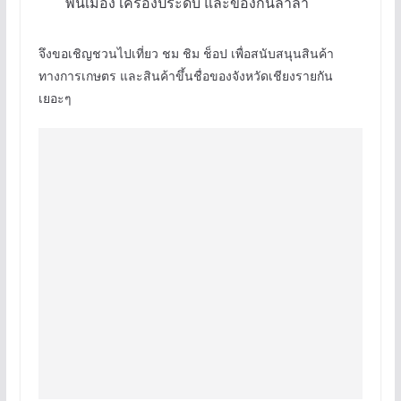
พื้นเมือง เครื่องประดับ และของกินลำลำ
จึงขอเชิญชวนไปเที่ยว ชม ชิม ช็อป เพื่อสนับสนุนสินค้า
ทางการเกษตร และสินค้าขึ้นชื่อของจังหวัดเชียงรายกัน
เยอะๆ