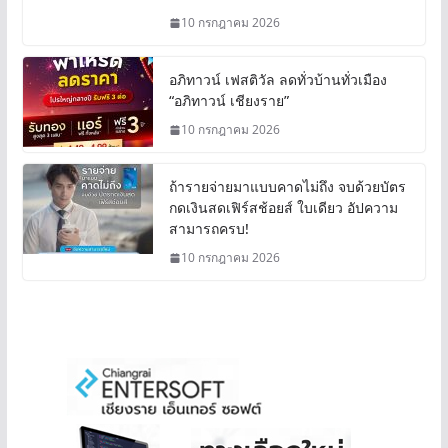
10 กรกฎาคม 2026
อภิทาวน์ เฟสติวัล ลดทั่วบ้านทั่วเมือง
“อภิทาวน์ เชียงราย”
10 กรกฎาคม 2026
ถ้ารายจ่ายมาแบบคาดไม่ถึง จบด้วยบัตร
กดเงินสดเฟิร์สช้อยส์ ใบเดียว อัปความ
สามารถครบ!
10 กรกฎาคม 2026