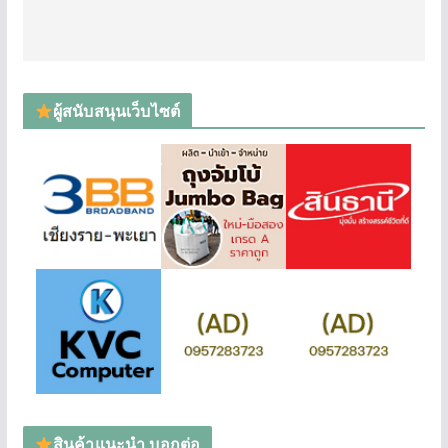
ผู้สนับสนุนเว็บไซต์
สินค้าแนะนำ บอกต่อ