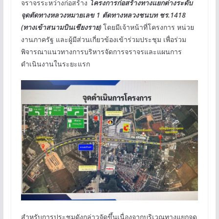
จราจรระหว่างก่อสร้าง
โครงการก่อสร้างทางแยกต่างระดับ
จุดตัดทางหลวงหมายเลข 1 ตัดทางหลวงชนบท ชร.1418
(ทางเข้าสนามบินเชียงราย)
โดยมีเจ้าหน้าที่โครงการ หน่วย
งานภาครัฐ และผู้มีส่วนเกี่ยวข้องเข้าร่วมประชุม เพื่อร่วม
พิจารณาแนวทางการบริหารจัดการจราจรและแผนการ
ดำเนินงานในระยะแรก
สำหรับการประชุมดังกล่าวจัดขึ้นเนื่องจากบริเวณทางแยกจุด