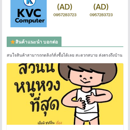
สินค้าแนะนำ บอกต่อ
สนใจสินค้าสามารถกดลิงก์สั่งซื้อได้เลย สะดวกสบาย ส่งตรงถึงบ้าน