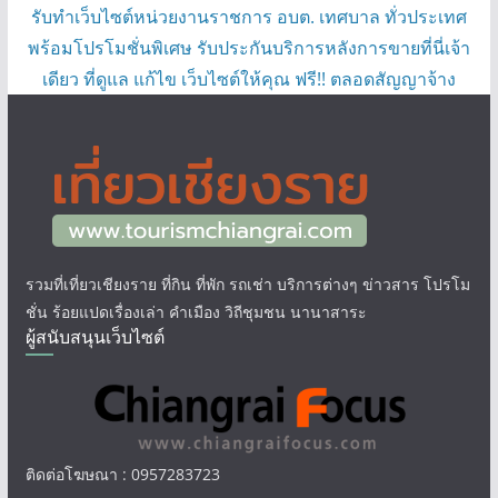
รับทำเว็บไซต์หน่วยงานราชการ อบต. เทศบาล ทั่วประเทศ
พร้อมโปรโมชั่นพิเศษ รับประกันบริการหลังการขายที่นี่เจ้า
เดียว ที่ดูแล แก้ไข เว็บไซต์ให้คุณ ฟรี!! ตลอดสัญญาจ้าง
รวมที่เที่ยวเชียงราย ที่กิน ที่พัก รถเช่า บริการต่างๆ ข่าวสาร โปรโม
ชั่น ร้อยแปดเรื่องเล่า คำเมือง วิถีชุมชน นานาสาระ
ผู้สนับสนุนเว็บไซต์
ติดต่อโฆษณา : 0957283723