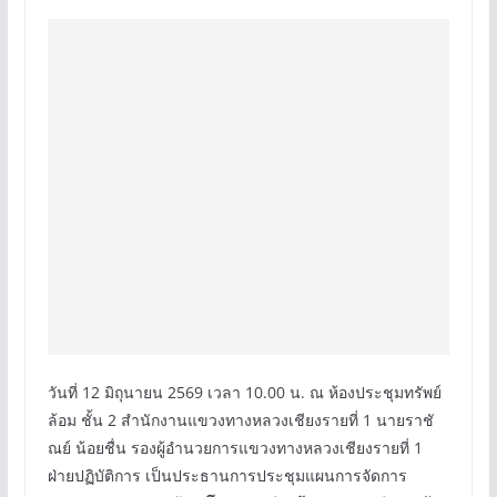
วันที่ 12 มิถุนายน 2569 เวลา 10.00 น. ณ ห้องประชุมทรัพย์
ล้อม ชั้น 2 สำนักงานแขวงทางหลวงเชียงรายที่ 1 นายราชั
ณย์ น้อยชื่น รองผู้อำนวยการแขวงทางหลวงเชียงรายที่ 1
ฝ่ายปฏิบัติการ เป็นประธานการประชุมแผนการจัดการ