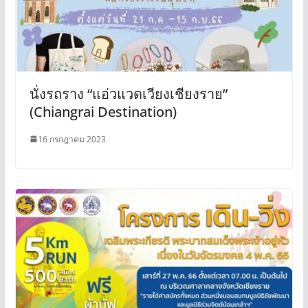
นั่งรถราง “แอ่วแวดเวียงเชียงราย”
(Chiangrai Destination)
16 กรกฎาคม 2023