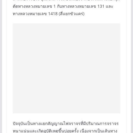
ตัดทางหลวงหมายเลข 1 กับทางหลวงหมายเลข 131 และ
ทางหลวงหมายเลข 1418 (สี่แยกขัวแคร่)
ปัจจุบันเป็นทางแยกสัญญาณไฟจราจรที่มีปริมาณการจราจร
หนาแน่นและเกิดอุบัติเหตุขึ้นบ่อยครั้ง เนื่องจากเป็นเส้นทาง