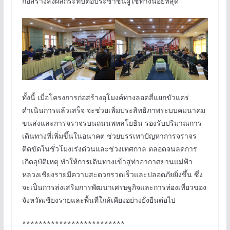
ก่อสร้างส่งผลกระทบต่อประชาชนผู้ใช้ทางน้อยที่สุด
ทั้งนี้ เมื่อโครงการก่อสร้างอุโมงค์ทางลอดสี่แยกขัวแคร่
ดำเนินการแล้วเสร็จ จะช่วยเพิ่มประสิทธิภาพระบบคมนาคม
ขนส่งและการจราจรบนถนนพหลโยธิน รองรับปริมาณการ
เดินทางที่เพิ่มขึ้นในอนาคต ช่วยบรรเทาปัญหาการจราจร
ติดขัดในชั่วโมงเร่งด่วนและช่วงเทศกาล ตลอดจนลดการ
เกิดอุบัติเหตุ ทำให้การเดินทางเข้าสู่ท่าอากาศยานแม่ฟ้า
หลวงเชียงรายมีความสะดวกรวดเร็วและปลอดภัยยิ่งขึ้น ซึ่ง
จะเป็นการส่งเสริมการพัฒนาเศรษฐกิจและการท่องเที่ยวของ
จังหวัดเชียงรายและพื้นที่ใกล้เคียงอย่างยั่งยืนต่อไป
*************************