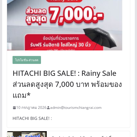
โปรโมชั่น-ส่วนลด
HITACHI BIG SALE! : Rainy Sale
ส่วนลดสูงสุด 7,000 บาท พร้อมของ
แถม*
10 กรกฎาคม 2026
admin@tourismchiangrai.com
HITACHI BIG SALE! :