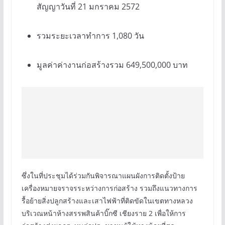
สัญญาวันที่ 21 มกราคม 2572
รวมระยะเวลาทำการ 1,080 วัน
มูลค่าค่างานก่อสร้างรวม 649,500,000 บาท
ซึ่งในที่ประชุมได้ร่วมกันพิจารณาแผนผังการติดตั้งป้าย
เครื่องหมายจราจรระหว่างการก่อสร้าง รวมถึงแนวทางการ
รื้อย้ายสิ่งปลูกสร้างและเสาไฟฟ้าที่ติดขัดในเขตทางหลวง
บริเวณหน้าห้างสรรพสินค้าบิ๊กซี เชียงราย 2 เพื่อให้การ