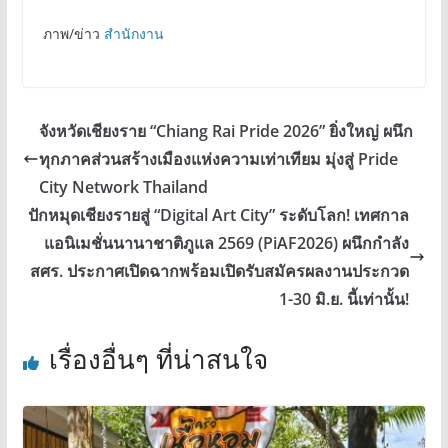
ภาพ/ข่าว
สำนักงาน
จังหวัดเชียงราย “Chiang Rai Pride 2026” ยิ่งใหญ่ ผนึก
ทุกภาคส่วนสร้างเมืองแห่งความเท่าเทียม มุ่งสู่ Pride
City Network Thailand
ปักหมุดเชียงรายสู่ “Digital Art City” ระดับโลก! เทศกาล
แอนิเมชั่นนานาชาติภูแล 2569 (PiAF2026) ผนึกกำลัง
สศร. ประกาศเปิดฉากพร้อมเปิดรับสมัครผลงานประกวด
1-30 มิ.ย. นี้เท่านั้น!
เรื่องอื่นๆ ที่น่าสนใจ