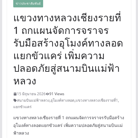
ข่าวประชาสัมพันธ์
แขวงทางหลวงเชียงรายที่
1 ถกแผนจัดการจราจร
รับมือสร้างอุโมงค์ทางลอด
แยกขัวแคร่ เพิ่มความ
ปลอดภัยสู่สนามบินแม่ฟ้า
หลวง
15 มิถุนายน 2026
91 Views
สนามบินแม่ฟ้าหลวง
,
อุโมงค์ทางลอด
,
แขวงทางหลวงเชียงรายที่1
,
แยกขัวแคร่
แขวงทางหลวงเชียงรายที่ 1 ถกแผนจัดการจราจรรับมือสร้าง
อุโมงค์ทางลอดแยกขัวแคร่ เพิ่มความปลอดภัยสู่สนามบินแม่
ฟ้าหลวง