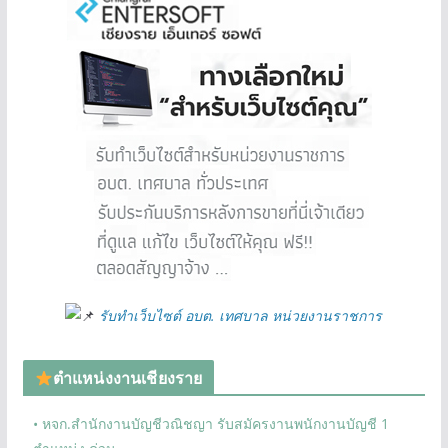
รับทำเว็บไซต์ อบต. เทศบาล หน่วยงานราชการ
ตำแหน่งงานเชียงราย
• หจก.สำนักงานบัญชีวณิชญา รับสมัครงานพนักงานบัญชี 1