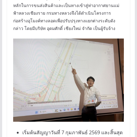
หลักในการขนส่งสินค้าและเป็นทางเข้าสู่ท่าอากาศยานแม่
ฟ้าหลวงเชียงราย กรมทางหลวงจึงได้ดำเนินโครงการ
ก่อสร้างอุโมงค์ทางลอดเพื่อปรับปรุงทางแยกต่างระดับดัง
กล่าว โดยมีบริษัท อุดมศักดิ์ เชียงใหม่ จำกัด เป็นผู้รับจ้าง
เริ่มต้นสัญญาวันที่ 7 กุมภาพันธ์ 2569 และสิ้นสุด