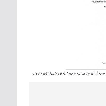
ประกาศ! ปิดประจำปี “อุทยานแห่งชาติ ถ้ำหลวง