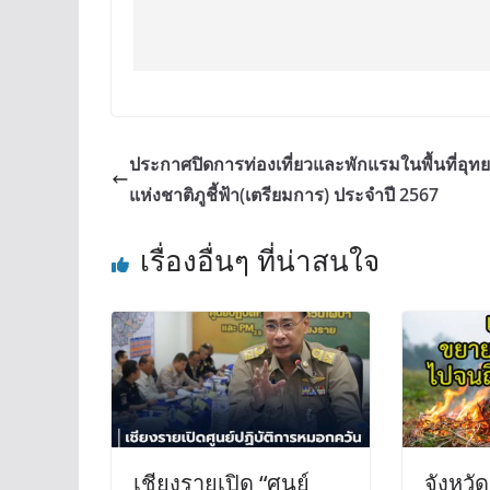
ประกาศปิดการท่องเที่ยวและพักแรมในพื้นที่อุท
แห่งชาติภูชี้ฟ้า(เตรียมการ) ประจำปี 2567
เรื่องอื่นๆ ที่น่าสนใจ
เชียงรายเปิด “ศูนย์
จังหวั