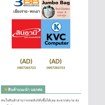
สินค้าแนะนำ บอกต่อ
สนใจสินค้าสามารถกดลิงก์สั่งซื้อได้เลย สะดวกสบาย ส่ง