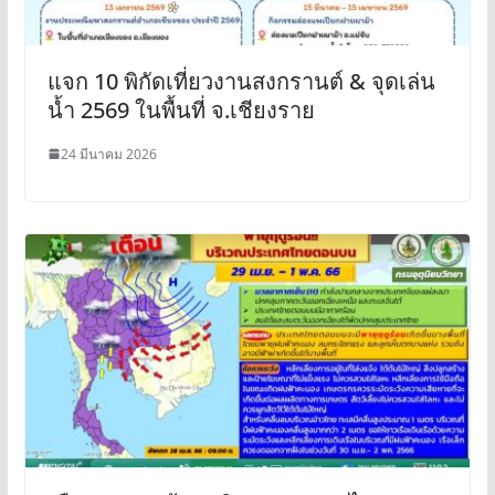
แจก 10 พิกัดเที่ยวงานสงกรานต์ & จุดเล่น
น้ำ 2569 ในพื้นที่ จ.เชียงราย
24 มีนาคม 2026