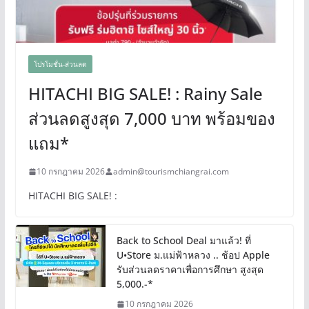
โปรโมชั่น-ส่วนลด
HITACHI BIG SALE! : Rainy Sale
ส่วนลดสูงสุด 7,000 บาท พร้อมของ
แถม*
10 กรกฎาคม 2026
admin@tourismchiangrai.com
HITACHI BIG SALE! :
Back to School Deal มาแล้ว! ที่
U•Store ม.แม่ฟ้าหลวง .. ช้อป Apple
รับส่วนลดราคาเพื่อการศึกษา สูงสุด
5,000.-*
10 กรกฎาคม 2026