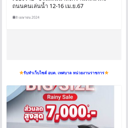
ถนนคนเล่นน้ำ 12-16 เม.ย.67
8 เมษายน 2024
รับทำเว็บไซต์ อบต. เทศบาล หน่วยงานราชการ