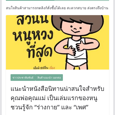
สนใจสินค้าสามารถกดลิงก์สั่งซื้อได้เลย สะดวกสบาย ส่งตรงถึงบ้าน
ข่าวประชาสัมพันธ์
สินค้าแนะนำ บอกต่อ
แนะนำหนังสือนิทานน่าสนใจสำหรับ
คุณพ่อคุณแม่ เป็นเล่มแรกของหนู
ชวนรู้จัก “ร่างกาย” และ “เพศ”