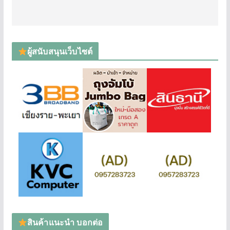
ผู้สนับสนุนเว็บไซต์
สินค้าแนะนำ บอกต่อ