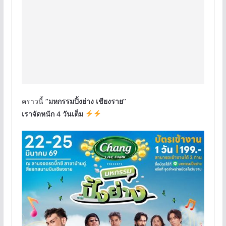
คราวนี้
“มหกรรมปิ้งย่าง เชียงราย”
เราจัดหนัก 4 วันเต็ม