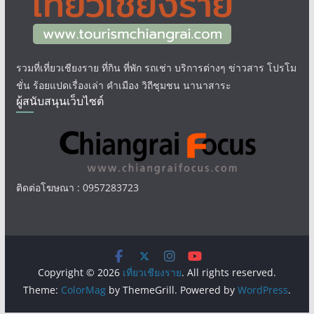
รวมที่เที่ยวเชียงราย ที่กิน ที่พัก รถเช่า บริการต่างๆ ข่าวสาร โปรโม
ชั่น ร้อยแปดเรื่องเล่า คำเมือง วิถีชุมชน นานาสาระ
ผู้สนับสนุนเว็บไซต์
ติดต่อโฆษณา : 0957283723
Copyright © 2026
เที่ยวเชียงราย
. All rights reserved.
Theme:
ColorMag
by ThemeGrill. Powered by
WordPress
.