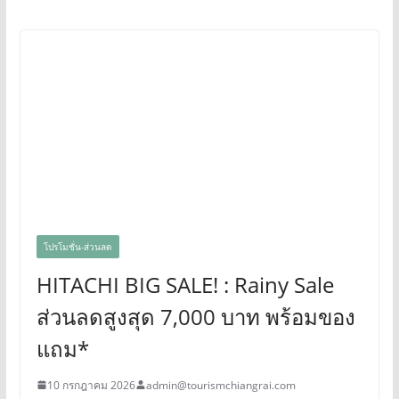
โปรโมชั่น-ส่วนลด
HITACHI BIG SALE! : Rainy Sale
ส่วนลดสูงสุด 7,000 บาท พร้อมของ
แถม*
10 กรกฎาคม 2026
admin@tourismchiangrai.com