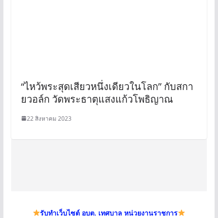
“ไหว้พระสุดเสียวหนึ่งเดียวในโลก” กับสกา
ยวอล์ก วัดพระธาตุแสงแก้วโพธิญาณ
22 สิงหาคม 2023
รับทำเว็บไซต์ อบต. เทศบาล หน่วยงานราชการ