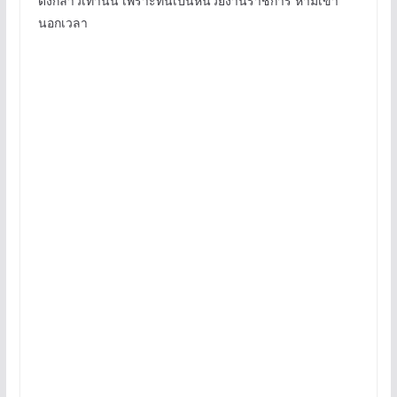
ดังกล่าวเท่านั้น เพราะที่นี่เป็นหน่วยงานราชการ ห้ามเข้า
นอกเวลา