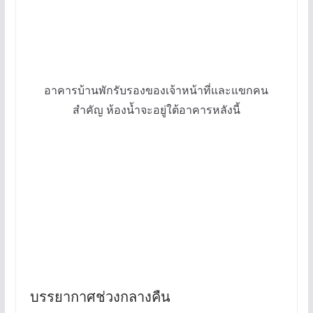
อาคารบ้านพักรับรองของเจ้าหน้าที่และแขกคน
สำคัญ ห้องน้ำจะอยู่ใต้อาคารหลังนี้
บรรยากาศช่วงกลางคืน