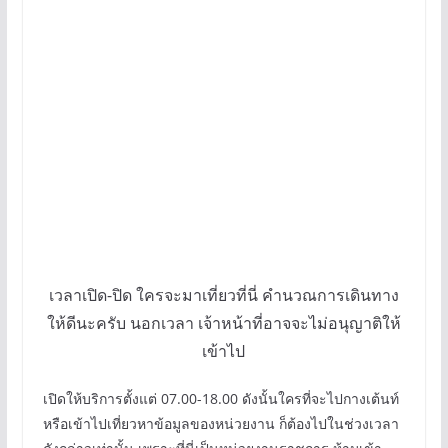
เวลาเปิด-ปิด ใครจะมาเที่ยวที่นี่ คำนวณการเดินทาง
ให้ดีนะครับ นอกเวลา เจ้าหน้าที่อาจจะไม่อนุญาติให้
เข้าไป
เปิดให้บริการตั้งแต่ 07.00-18.00 ดังนั้นใครที่จะไปกางเต้นท์
หรือเข้าไปเที่ยวหาข้อมูลของหน่วยงาน ก็ต้องไปในช่วงเวลา