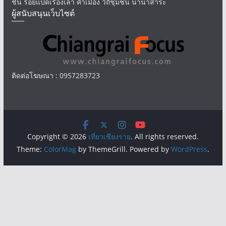
ชั่น ร้อยแปดเรื่องเล่า คำเมือง วิถีชุมชน นานาสาระ
ผู้สนับสนุนเว็บไซต์
ติดต่อโฆษณา : 0957283723
Copyright © 2026
เที่ยวเชียงราย
. All rights reserved.
Theme:
ColorMag
by ThemeGrill. Powered by
WordPress
.