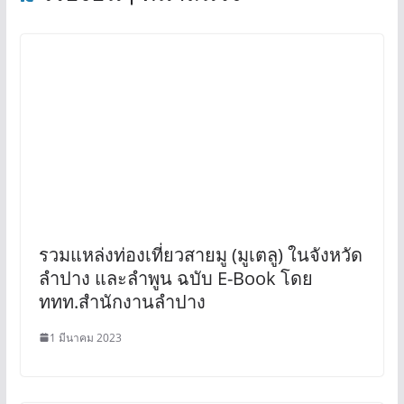
รวมแหล่งท่องเที่ยวสายมู (มูเตลู) ในจังหวัด
ลำปาง และลำพูน ฉบับ E-Book โดย
ททท.สำนักงานลำปาง
1 มีนาคม 2023