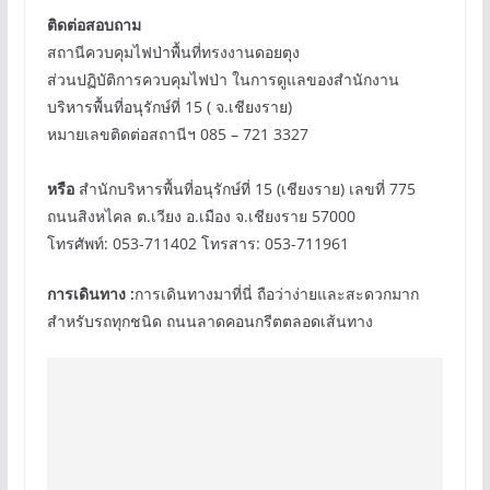
ติดต่อสอบถาม
สถานีควบคุมไฟป่าพื้นที่ทรงงานดอยตุง
ส่วนปฏิบัติการควบคุมไฟป่า ในการดูแลของสำนักงาน
บริหารพื้นที่อนุรักษ์ที่ 15 ( จ.เชียงราย)
หมายเลขติดต่อสถานีฯ 085 – 721 3327
หรือ
สำนักบริหารพื้นที่อนุรักษ์ที่ 15 (เชียงราย) เลขที่ 775
ถนนสิงหไคล ต.เวียง อ.เมือง จ.เชียงราย 57000
โทรศัพท์: 053-711402 โทรสาร: 053-711961
การเดินทาง :
การเดินทางมาที่นี่ ถือว่าง่ายและสะดวกมาก
สำหรับรถทุกชนิด ถนนลาดคอนกรีตตลอดเส้นทาง