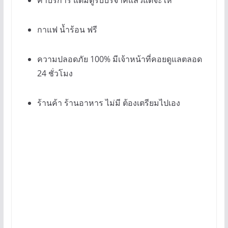
กาแฟ น้ำร้อน ฟรี
ความปลอดภัย 100% มีเจ้าหน้าที่คอยดูแลตลอด
24 ชั่วโมง
ร้านค้า ร้านอาหาร ไม่มี ต้องเตรียมไปเอง