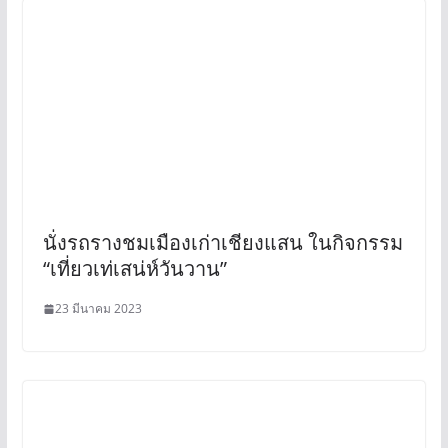
นั่งรถรางชมเมืองเก่าเชียงแสน ในกิจกรรม
“เที่ยวเท่เสน่ห์วันวาน”
23 มีนาคม 2023