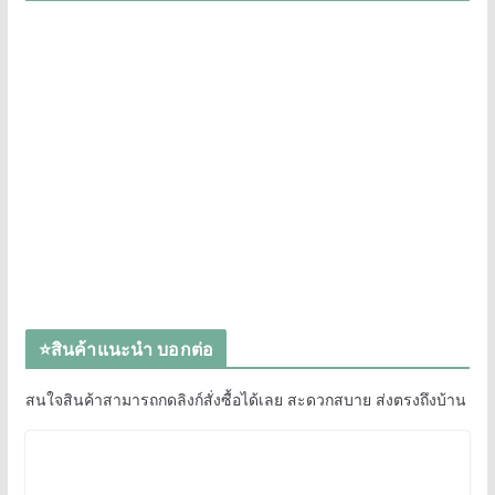
⭐สินค้าแนะนำ บอกต่อ
สนใจสินค้าสามารถกดลิงก์สั่งซื้อได้เลย สะดวกสบาย ส่งตรงถึงบ้าน