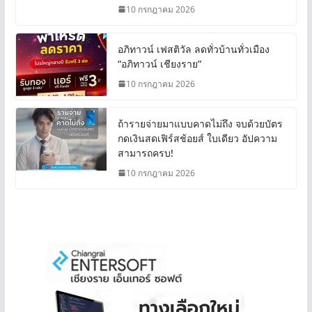
10 กรกฎาคม 2026
อภิทาวน์ เฟสติวัล ลดทั่วบ้านทั่วเมือง
“อภิทาวน์ เชียงราย”
10 กรกฎาคม 2026
ถ้ารายจ่ายมาแบบคาดไม่ถึง จบด้วยบัตร
กดเงินสดเฟิร์สช้อยส์ ใบเดียว อัปความ
สามารถครบ!
10 กรกฎาคม 2026