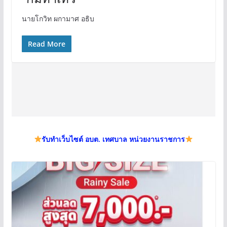
นายโกวิท ผกามาศ อธิบ
Read More
รับทำเว็บไซต์ อบต. เทศบาล หน่วยงานราชการ