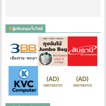
ผู้สนับสนุนเว็บไซต์