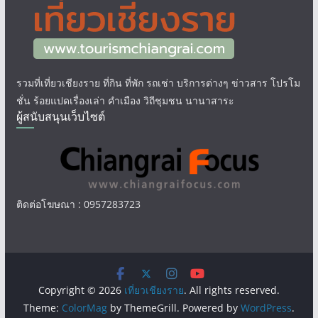
รวมที่เที่ยวเชียงราย ที่กิน ที่พัก รถเช่า บริการต่างๆ ข่าวสาร โปรโม
ชั่น ร้อยแปดเรื่องเล่า คำเมือง วิถีชุมชน นานาสาระ
ผู้สนับสนุนเว็บไซต์
ติดต่อโฆษณา : 0957283723
Copyright © 2026
เที่ยวเชียงราย
. All rights reserved.
Theme:
ColorMag
by ThemeGrill. Powered by
WordPress
.