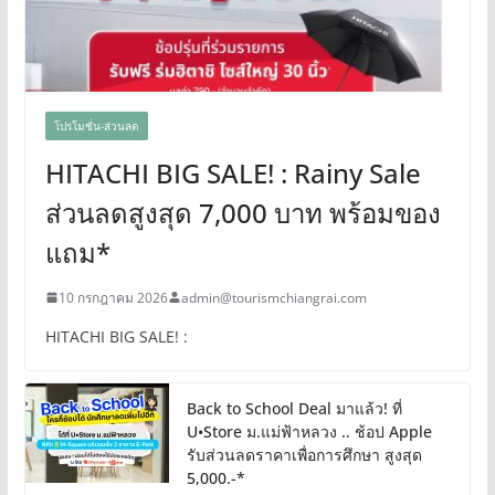
โปรโมชั่น-ส่วนลด
HITACHI BIG SALE! : Rainy Sale
ส่วนลดสูงสุด 7,000 บาท พร้อมของ
แถม*
10 กรกฎาคม 2026
admin@tourismchiangrai.com
HITACHI BIG SALE! :
Back to School Deal มาแล้ว! ที่
U•Store ม.แม่ฟ้าหลวง .. ช้อป Apple
รับส่วนลดราคาเพื่อการศึกษา สูงสุด
5,000.-*