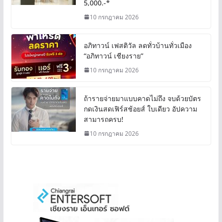
5,000.-*
10 กรกฎาคม 2026
อภิทาวน์ เฟสติวัล ลดทั่วบ้านทั่วเมือง
“อภิทาวน์ เชียงราย”
10 กรกฎาคม 2026
ถ้ารายจ่ายมาแบบคาดไม่ถึง จบด้วยบัตร
กดเงินสดเฟิร์สช้อยส์ ใบเดียว อัปความ
สามารถครบ!
10 กรกฎาคม 2026