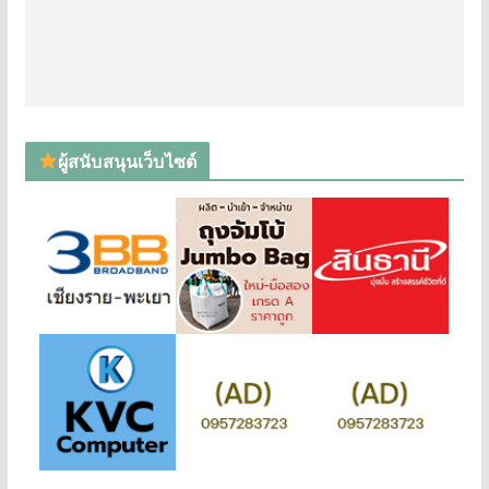
ผู้สนับสนุนเว็บไซต์