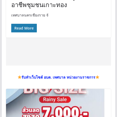
อาชีพชุมชนเกาะทอง
เทศบาลนครเชียงราย จั
Read More
รับทำเว็บไซต์ อบต. เทศบาล หน่วยงานราชการ