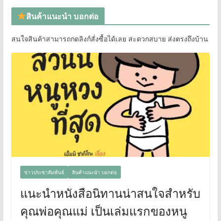
สินค้าแนะนำ บอกต่อ
สนใจสินค้าสามารถกดลิงก์สั่งซื้อได้เลย สะดวกสบาย ส่งตรงถึงบ้าน
ข่าวประชาสัมพันธ์
สินค้าแนะนำ บอกต่อ
แนะนำหนังสือนิทานน่าสนใจสำหรับ
คุณพ่อคุณแม่ เป็นเล่มแรกของหนู