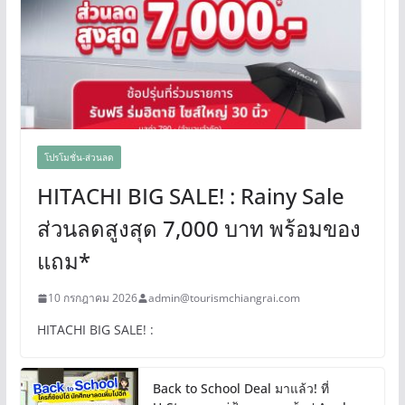
โปรโมชั่น-ส่วนลด
HITACHI BIG SALE! : Rainy Sale
ส่วนลดสูงสุด 7,000 บาท พร้อมของ
แถม*
10 กรกฎาคม 2026
admin@tourismchiangrai.com
HITACHI BIG SALE! :
Back to School Deal มาแล้ว! ที่