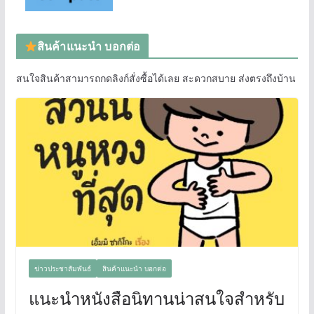
สินค้าแนะนำ บอกต่อ
สนใจสินค้าสามารถกดลิงก์สั่งซื้อได้เลย สะดวกสบาย ส่งตรงถึงบ้าน
ข่าวประชาสัมพันธ์
สินค้าแนะนำ บอกต่อ
แนะนำหนังสือนิทานน่าสนใจสำหรับ