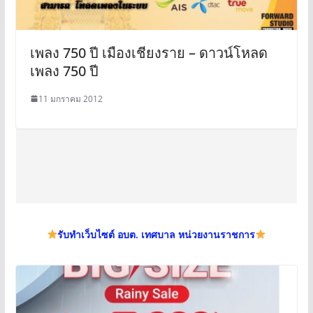
เพลง 750 ปี เมืองเชียงราย – ดาวน์โหลด
เพลง 750 ปี
11 มกราคม 2012
รับทำเว็บไซต์ อบต. เทศบาล หน่วยงานราชการ