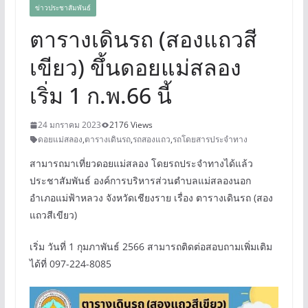
ข่าวประชาสัมพันธ์
ตารางเดินรถ (สองแถวสี
เขียว) ขึ้นดอยแม่สลอง
เริ่ม 1 ก.พ.66 นี้
24 มกราคม 2023
2176 Views
ดอยแม่สลอง
,
ตารางเดินรถ
,
รถสองแถว
,
รถโดยสารประจำทาง
สามารถมาเที่ยวดอยแม่สลอง โดยรถประจำทางได้แล้ว
ประชาสัมพันธ์ องค์การบริหารส่วนตำบลแม่สลองนอก
อำเภอแม่ฟ้าหลวง จังหวัดเชียงราย เรื่อง ตารางเดินรถ (สอง
แถวสีเขียว)
เริ่ม วันที่ 1 กุมภาพันธ์ 2566 สามารถติดต่อสอบถามเพิ่มเติม
ได้ที่ 097-224-8085