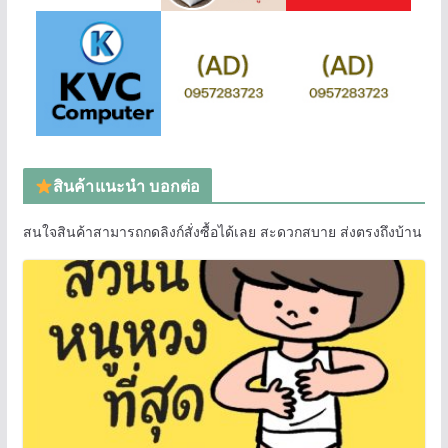
สินค้าแนะนำ บอกต่อ
สนใจสินค้าสามารถกดลิงก์สั่งซื้อได้เลย สะดวกสบาย ส่งตรงถึงบ้าน