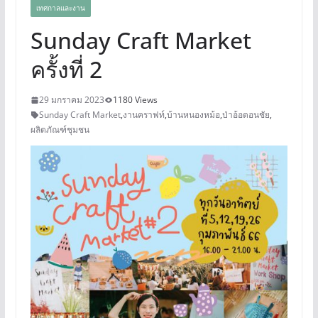
เทศกาลและงาน
Sunday Craft Market
ครั้งที่ 2
29 มกราคม 2023
1180 Views
Sunday Craft Market
,
งานคราฟท์
,
บ้านหนองหม้อ
,
ป่าอ้อดอนชัย
,
ผลิตภัณฑ์​ชุมชน