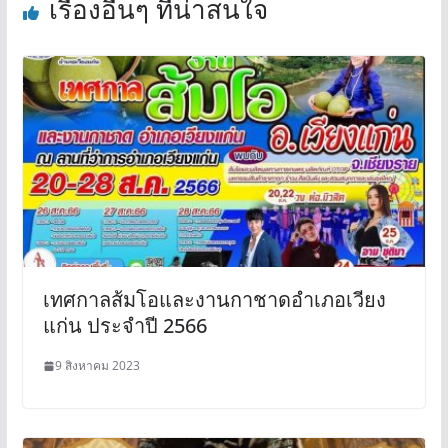
เรื่องอื่นๆ ที่น่าสนใจ
เทศกาลส้มโอและงานกาชาดอำเภอเวียง
แก่น ประจำปี 2566
9 สิงหาคม 2023