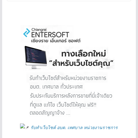
รับทำเว็บไซต์ อบต. เทศบาล หน่วยงานราชการ