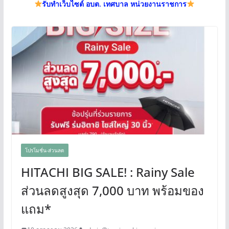
รับทำเว็บไซต์ อบต. เทศบาล หน่วยงานราชการ
โปรโมชั่น-ส่วนลด
HITACHI BIG SALE! : Rainy Sale
ส่วนลดสูงสุด 7,000 บาท พร้อมของ
แถม*