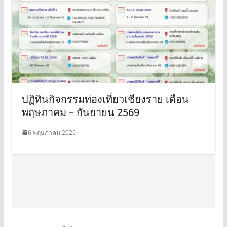
ปฏิทินกิจกรรมท่องเที่ยวเชียงราย เดือน
พฤษภาคม – กันยายน 2569
6 พฤษภาคม 2026