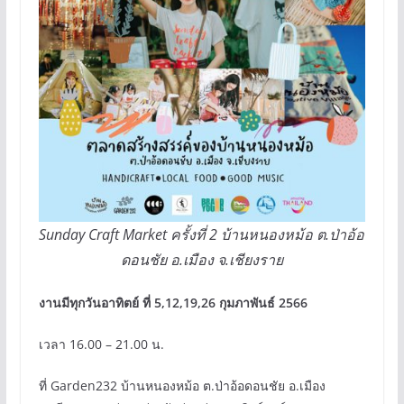
Sunday Craft Market ครั้งที่ 2 บ้านหนองหม้อ ต.ป่าอ้อ
ดอนชัย อ.เมือง จ.เชียงราย
งานมีทุกวันอาทิตย์ ที่ 5,12,19,26 กุมภาพันธ์ 2566
เวลา 16.00 – 21.00 น.
ที่ Garden232 บ้านหนองหม้อ ต.ป่าอ้อดอนชัย อ.เมือง