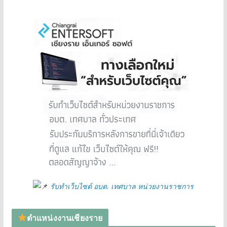
รับทำเว็บไซต์ อบต. เทศบาล หน่วยงานราชการ
ตำแหน่งงานเชียงราย