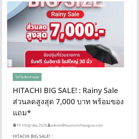
โปรโมชั่น-ส่วนลด
HITACHI BIG SALE! : Rainy Sale
ส่วนลดสูงสุด 7,000 บาท พร้อมของ
แถม*
10 กรกฎาคม 2026
admin@tourismchiangrai.com
HITACHI BIG SALE! :