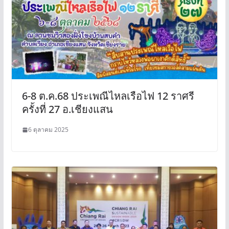
6-8 ต.ค.68 ประเพณีไหลเรือไฟ 12 ราศรี
ครั้งที่ 27 อ.เชียงแสน
6 ตุลาคม 2025