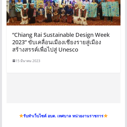
“Chiang Rai Sustainable Design Week
2023” ขับเคลื่อนเมืองเชียงรายสู่เมือง
สร้างสรรค์เพื่อไปสู่ Unesco
15 มีนาคม 2023
รับทำเว็บไซต์ อบต. เทศบาล หน่วยงานราชการ