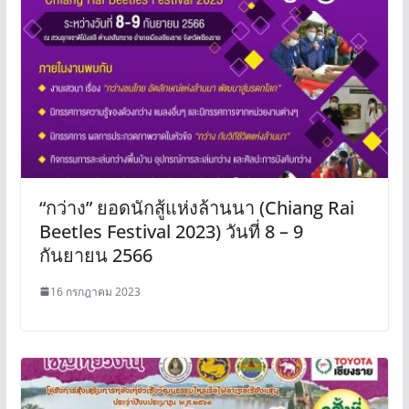
“กว่าง” ยอดนักสู้แห่งล้านนา (Chiang Rai
Beetles Festival 2023) วันที่ 8 – 9
กันยายน 2566
16 กรกฎาคม 2023