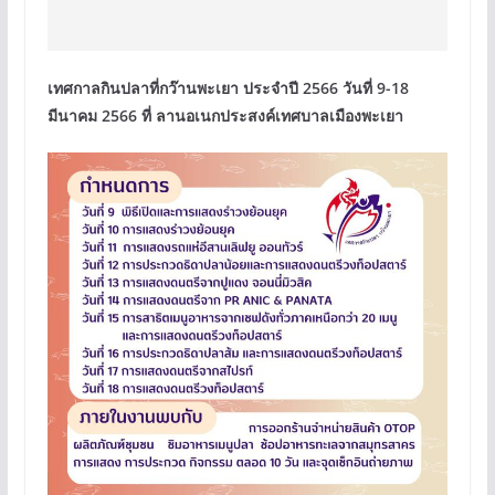
เทศกาลกินปลาที่กว๊านพะเยา ประจำปี 2566 วันที่ 9-18
มีนาคม 2566 ที่ ลานอเนกประสงค์เทศบาลเมืองพะเยา