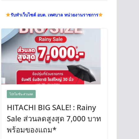
รับทำเว็บไซต์ อบต. เทศบาล หน่วยงานราชการ
โปรโมชั่น-ส่วนลด
HITACHI BIG SALE! : Rainy
Sale ส่วนลดสูงสุด 7,000 บาท
พร้อมของแถม*