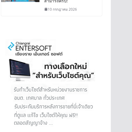
สามารถครบ!
10 กรกฎาคม 2026