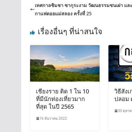
เทศกาลชิมชา ซากุระงาม วัฒนธรรมชนเผ่า แล
กาแฟดอยแม่สลอง ครั้งที่ 25
เรื่องอื่นๆ ที่น่าสนใจ
เชียงราย ติด 1 ใน 10
วิธีสัง
ที่มีนักท่องเที่ยวมาก
ปลอม ด
ที่สุด ในปี 2565
30 ตุลา
16 ธันวาคม 2022