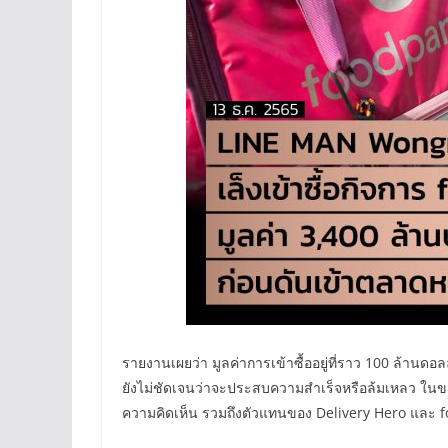
รายงานเผยว่า มูลค่าการเข้าซื้ออยู่ที่ราว 100 ล้านดอ
ยังไม่ชัดเจนว่าจะประสบความสำเร็จหรือล้มเหลว ใน
ความคิดเห็น รวมถึงตัวแทนของ Delivery Hero และ 