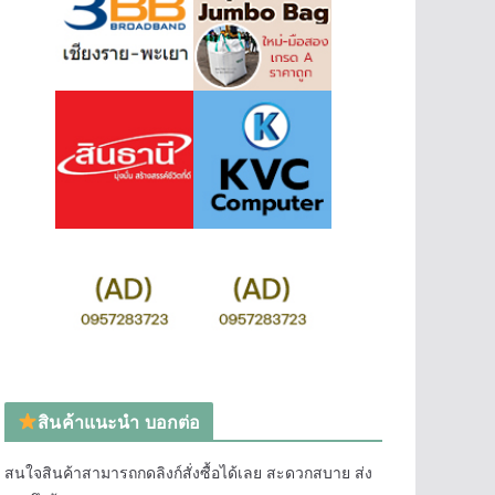
สินค้าแนะนำ บอกต่อ
สนใจสินค้าสามารถกดลิงก์สั่งซื้อได้เลย สะดวกสบาย ส่ง