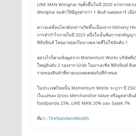
LINE MAN Wongnai ก่อตั้งขึ้นในปี 2020 จากการคว
Wongnai จนทำให้มีมูลค่ากว่า 1 พันล้านดอลลาร์ เมื่อ
ความเคลื่อนไหวดังกล่าวเกิดขึ้นเนื่องจาก Delivery 
การทำกำไรภายในปี 2023 หนึ่งในนั้นคือการส่งสัญญาณ
ฟิลิปปินส์ โดยอาจออกในบางตลาดที่ไม่ใช่อันดับ 1
อย่างไรก็ตามข้อมูลจาก Momentum Works บริษัทที่ปรึ
ใหญ่อันดับ 2 รองจาก Grab ในมาเลเซีย ฟิลิปปินส์ สิงค
รวมของสินค้าที่ขายบนแพลตฟอร์มที่กำหนด
ในประเทศไทยนั้น Momentum Works ระบุว่า ปี 2563 
(ในแง่ของ Gross Merchandise Value หรือมูลค่าสินค
foodpanda 23%, LINE MAN 20% และ Gojek 7%
ที่มา :
TheStandardWealth