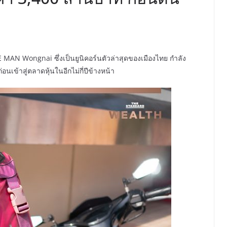
 MAN Wongnai ซึ่งเป็นยูนิคอร์นตัวล่าสุดของเมืองไทย กำลัง
อนเข้าสู่ตลาดหุ้นในอีกไม่กี่ปีข้างหน้า