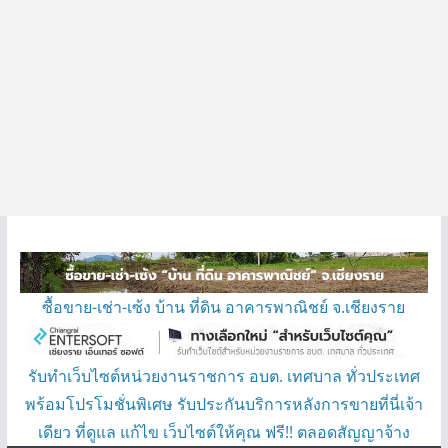
ซื้อขาย-เช่า-เซ้ง บ้าน ที่ดิน อาคารพาณิชย์ จ.เชียงราย
รับทำเว็บไซต์หน่วยงานราชการ อบต. เทศบาล ทั่วประเทศ
พร้อมโปรโมชั่นพิเศษ รับประกันบริการหลังการขายที่นี่เจ้า
เดียว ที่ดูแล แก้ไข เว็บไซต์ให้คุณ ฟรี!! ตลอดสัญญาจ้าง