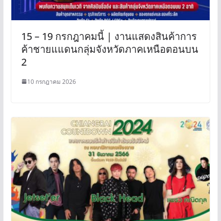
15 – 19 กรกฎาคมนี้ | งานแสดงสินค้าการ
ค้าชายแแดนกลุ่มจังหวัดภาคเหนือตอนบน
2
10 กรกฎาคม 2026