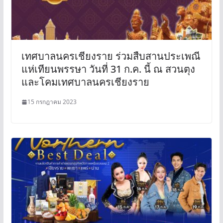
เทศบาลนครเชียงราย ร่วมสืบสานประเพณี​
แห่เทียนพรรษา วันที่ 31 ก.ค. นี้ ณ สวนตุง
และโคมเทศบาลนครเชียงราย
15 กรกฎาคม 2023