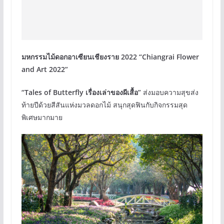
มหกรรมไม้ดอกอาเซียนเชียงราย 2022 “Chiangrai Flower
and Art 2022”
“Tales of Butterfly เรื่องเล่าของผีเสื้อ”
ส่งมอบความสุขส่ง
ท้ายปีด้วยสีสันแห่งมวลดอกไม้ สนุกสุดฟินกับกิจกรรมสุด
พิเศษมากมาย