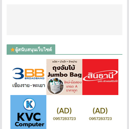
ผู้สนับสนุนเว็บไซต์