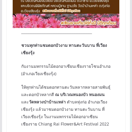
________________________________________
ชวนทุกท่านชมดอกบัวงาม ทานตะวันบาน ที่เวียง
เชียงรุ้ง
กับงานมหกรรมไม้ดอกอาเซียนเชียงรายโซนอำเภอ
(อำเภอเวียงเชียงรุ้ง)
ให้ทุกท่านได้ชมดอกทานตะวันหลากหลายสายพันธุ์
และดอกบัวหลากสี
ณ บริเวณหนองบัว หนองมน
และ
วัดหลวงป่าบ้านเหล่า
ตำบลทุ่งก่อ อำเภอเวียง
เชียงรุ้ง แล้วมาชมดอกบัวงาม ทานตะวันบาน ที่
เวียงเชียงรุ้ง ในงานมหกรรมไม้ดอกอาเซียน
เชียงราย Chiang Rai Flower&Art Festival 2022