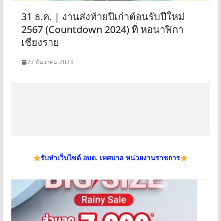
31 ธ.ค. | งานส่งท้ายปีเก่าต้อนรับปีใหม่
2567 (Countdown 2024) ที่ หอนาฬิกา
เชียงราย
27 ธันวาคม 2023
รับทำเว็บไซต์ อบต. เทศบาล หน่วยงานราชการ