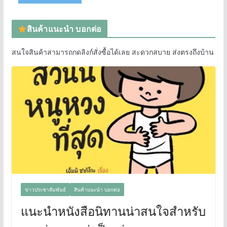
สินค้าแนะนำ บอกต่อ
สนใจสินค้าสามารถกดลิงก์สั่งซื้อได้เลย สะดวกสบาย ส่งตรงถึงบ้าน
ข่าวประชาสัมพันธ์
สินค้าแนะนำ บอกต่อ
แนะนำหนังสือนิทานน่าสนใจสำหรับ