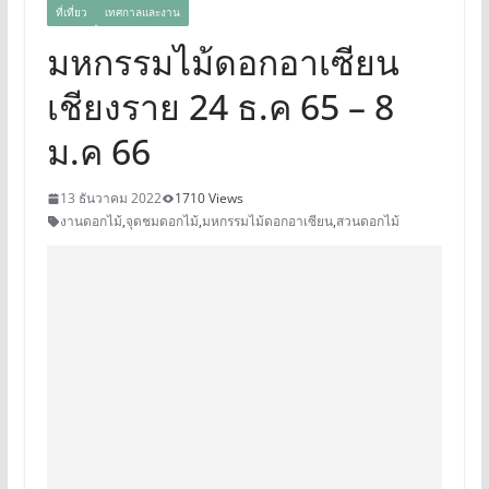
ที่เที่ยว
เทศกาลและงาน
มหกรรมไม้ดอกอาเซียน
เชียงราย 24 ธ.ค 65 – 8
ม.ค 66
13 ธันวาคม 2022
1710 Views
งานดอกไม้
,
จุดชมดอกไม้
,
มหกรรมไม้ดอกอาเซียน
,
สวนดอกไม้