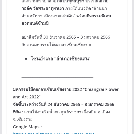
และร่วมถวายกล้วยไม้เป็นพุทธบูชา บริเวณ
สกาย
วอล์ค วัดพระธาตุผาเงา
ภายใต้แนวคิด “ล้านนา
ล้านศรัทธา เมืองสามแผ่นดิน” พร้อม
กิจกรรมพิเศษ
สวดมนต์ข้ามปี
อย่าลืมวันที่ 30 ธันวาคม 2565 – 3 มกราคม 2566
กับงานมหกรรมไม้ดอกอาเซียนเชียงราย
โซนอำเภอ “อำเภอเชียงแสน
“
________________________________________
มหกรรมไม้ดอกอาเซียนเชียงราย 2022
“
Chiangrai Flower
and Art 2022
“
จัดขึ้นระหว่างวันที่ 24 ธันวาคม 2565 – 8 มกราคม 2566
พิกัด :
สวนไม้งามริมน้ำกก ศูนย์ราชการฝั่งหมิ่น อ.เมือง
จ.เชียงราย
Google Maps :