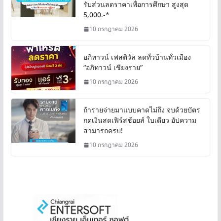
รับส่วนลดราคาเพื่อการศึกษา สูงสุด
5,000.-*
10 กรกฎาคม 2026
อภิทาวน์ เฟสติวัล ลดทั่วบ้านทั่วเมือง
“อภิทาวน์ เชียงราย”
10 กรกฎาคม 2026
ถ้ารายจ่ายมาแบบคาดไม่ถึง จบด้วยบัตร
กดเงินสดเฟิร์สช้อยส์ ใบเดียว อัปความ
สามารถครบ!
10 กรกฎาคม 2026