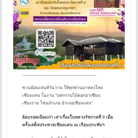
________________________________________
ชวนย้อนเสน่ห์วันวาน ให้ทุกท่านมาหลงใหล
เชียงแสน ในงาน “มหกรรมไม้ดอกอาเซียน
เชียงราย โซนอำเภอ อำเภอเชียงแสน”
ย้อนรอยเมืองเก่า เล่าเรื่องในหลวงรัชกาลที่ 9 เมื่อ
ครั้งเสด็จประพาสเชียงแสน ณ เรือนประทับฯ