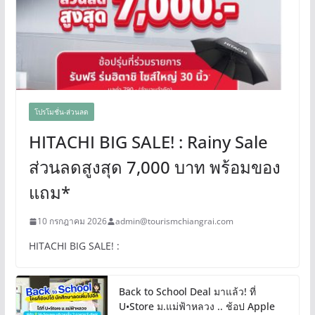
โปรโมชั่น-ส่วนลด
HITACHI BIG SALE! : Rainy Sale
ส่วนลดสูงสุด 7,000 บาท พร้อมของ
แถม*
10 กรกฎาคม 2026
admin@tourismchiangrai.com
HITACHI BIG SALE! :
Back to School Deal มาแล้ว! ที่
U•Store ม.แม่ฟ้าหลวง .. ช้อป Apple