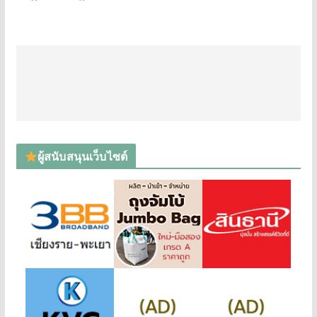
ผู้สนับสนุนเว็บไซต์