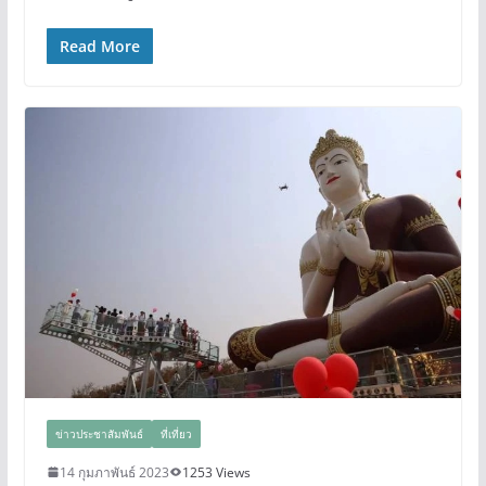
Read More
ข่าวประชาสัมพันธ์
ที่เที่ยว
14 กุมภาพันธ์ 2023
1253 Views