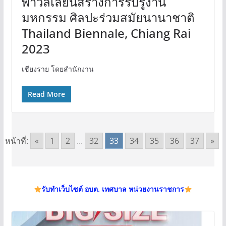
พาวิลเลี่ยนสร้างการรับรู้งาน
มหกรรม ศิลปะร่วมสมัยนานาชาติ
Thailand Biennale, Chiang Rai
2023
เชียงราย โดยสำนักงาน
Read More
หน้าที่:
«
1
2
...
32
33
34
35
36
37
»
รับทำเว็บไซต์ อบต. เทศบาล หน่วยงานราชการ