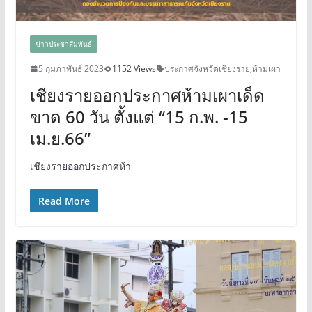
ข่าวประชาสัมพันธ์
5 กุมภาพันธ์ 2023
1152 Views
ประกาศจังหวัดเชียงราย
,
ห้ามเผา
เชียงรายออกประกาศห้ามเผาเด็ด
ขาด 60 วัน ตั้งแต่ “15 ก.พ. -15
เม.ย.66”
เชียงรายออกประกาศห้า
Read More