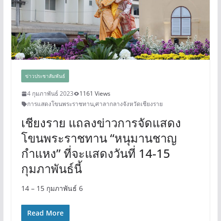
ข่าวประชาสัมพันธ์
4 กุมภาพันธ์ 2023
1161 Views
การแสดงโขนพระราชทาน
,
ศาลากลางจังหวัดเชียงราย
เชียงราย แถลงข่าวการจัดแสดง
โขนพระราชทาน “หนุมานชาญ
กำแหง” ที่จะแสดงวันที่ 14-15
กุมภาพันธ์นี้
14 – 15 กุมภาพันธ์ 6
Read More