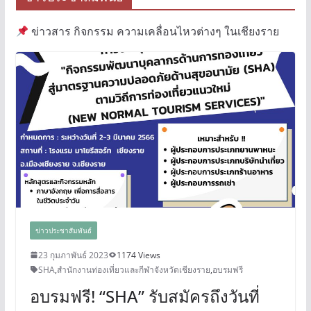
ข่าวสาร กิจกรรม ความเคลื่อนไหวต่างๆ ในเชียงราย
ข่าวประชาสัมพันธ์
23 กุมภาพันธ์ 2023
1174 Views
SHA
,
สำนักงานท่องเที่ยวและกีฬาจังหวัดเชียงราย
,
อบรมฟรี
อบรมฟรี! “SHA” รับสมัครถึงวันที่