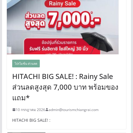
โปรโมชั่น-ส่วนลด
HITACHI BIG SALE! : Rainy Sale
ส่วนลดสูงสุด 7,000 บาท พร้อมของ
แถม*
10 กรกฎาคม 2026
admin@tourismchiangrai.com
HITACHI BIG SALE! :