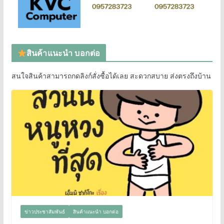
สินค้าแนะนำ บอกต่อ
สนใจสินค้าสามารถกดลิงก์สั่งซื้อได้เลย สะดวกสบาย ส่งตรงถึงบ้าน
ข่าวประชาสัมพันธ์
สินค้าแนะนำ บอกต่อ