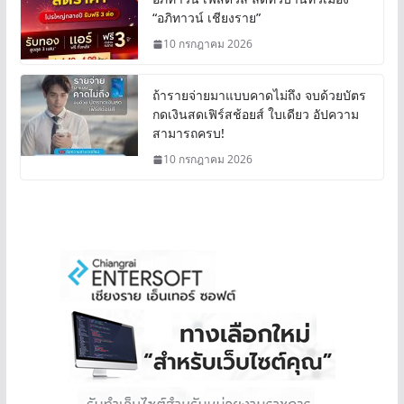
“อภิทาวน์ เชียงราย”
10 กรกฎาคม 2026
ถ้ารายจ่ายมาแบบคาดไม่ถึง จบด้วยบัตร
กดเงินสดเฟิร์สช้อยส์ ใบเดียว อัปความ
สามารถครบ!
10 กรกฎาคม 2026