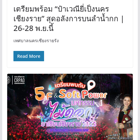
เตรียมพร้อม “ป๋าเวณียี่เป็งนคร
เชียงราย” สุดอลังการบนลำน้ำกก |
26-28 พ.ย.นี้
เทศบาลนครเชียงรายรัง
Read More