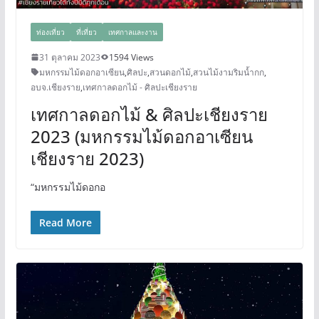
ท่องเที่ยว
ที่เที่ยว
เทศกาลและงาน
31 ตุลาคม 2023
1594 Views
มหกรรมไม้ดอกอาเซียน
,
ศิลปะ
,
สวนดอกไม้
,
สวนไม้งามริมน้ำกก
,
อบจ.เชียงราย
,
เทศกาลดอกไม้ - ศิลปะเชียงราย
เทศกาลดอกไม้ & ศิลปะเชียงราย
2023 (มหกรรมไม้ดอกอาเซียน
เชียงราย 2023)
“มหกรรมไม้ดอกอ
Read More