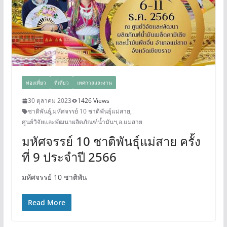
ท่องเที่ยว
ที่เที่ยว
เทศกาลและงาน
30 ตุลาคม 2023
1426 Views
ชาติพันธุ์
,
มหัศจรรย์ 10 ชาติพันธุ์แม่สาย
,
ศูนย์วิจัยและพัฒนาผลิตภัณฑ์น้ำมันฯ
,
อ.แม่สาย
มหัศจรรย์ 10 ชาติพันธุ์แม่สาย ครั้ง
ที่ 9 ประจำปี 2566
มหัศจรรย์ 10 ชาติพัน
Read More