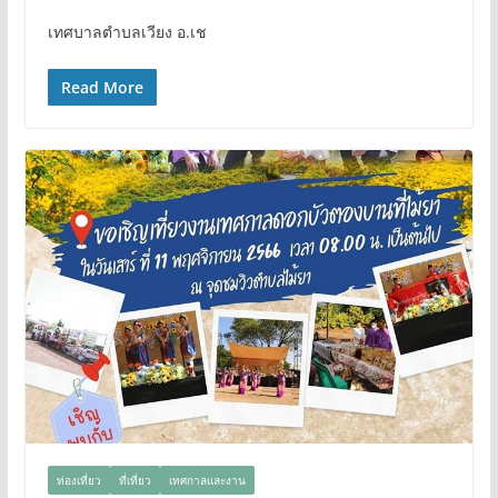
เทศบาลตำบลเวียง อ.เช
Read More
ท่องเที่ยว
ที่เที่ยว
เทศกาลและงาน