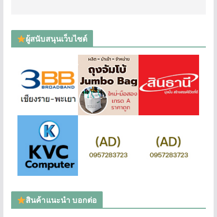
ผู้สนับสนุนเว็บไซต์
สินค้าแนะนำ บอกต่อ