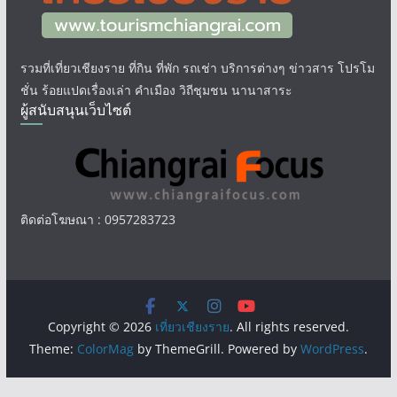
รวมที่เที่ยวเชียงราย ที่กิน ที่พัก รถเช่า บริการต่างๆ ข่าวสาร โปรโม
ชั่น ร้อยแปดเรื่องเล่า คำเมือง วิถีชุมชน นานาสาระ
ผู้สนับสนุนเว็บไซต์
ติดต่อโฆษณา : 0957283723
Copyright © 2026
เที่ยวเชียงราย
. All rights reserved.
Theme:
ColorMag
by ThemeGrill. Powered by
WordPress
.