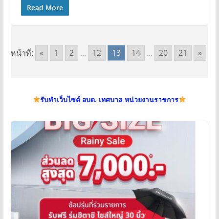
Read More
หน้าที่:
«
1
2
...
12
13
14
...
20
21
»
รับทำเว็บไซต์ อบต. เทศบาล หน่วยงานราชการ