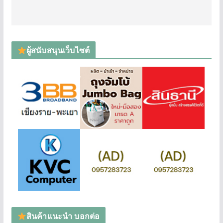
ผู้สนับสนุนเว็บไซต์
สินค้าแนะนำ บอกต่อ