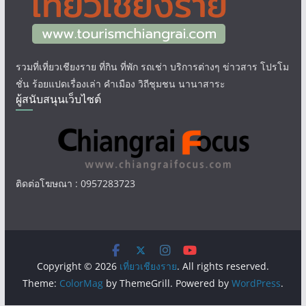
รวมที่เที่ยวเชียงราย ที่กิน ที่พัก รถเช่า บริการต่างๆ ข่าวสาร โปรโม
ชั่น ร้อยแปดเรื่องเล่า คำเมือง วิถีชุมชน นานาสาระ
ผู้สนับสนุนเว็บไซต์
ติดต่อโฆษณา : 0957283723
Copyright © 2026
เที่ยวเชียงราย
. All rights reserved.
Theme:
ColorMag
by ThemeGrill. Powered by
WordPress
.