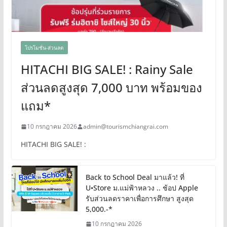
โปรโมชั่น-ส่วนลด
HITACHI BIG SALE! : Rainy Sale
ส่วนลดสูงสุด 7,000 บาท พร้อมของ
แถม*
10 กรกฎาคม 2026
admin@tourismchiangrai.com
HITACHI BIG SALE! :
Back to School Deal มาแล้ว! ที่
U•Store ม.แม่ฟ้าหลวง .. ช้อป Apple
รับส่วนลดราคาเพื่อการศึกษา สูงสุด
5,000.-*
10 กรกฎาคม 2026