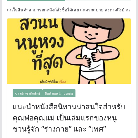
สนใจสินค้าสามารถกดลิงก์สั่งซื้อได้เลย สะดวกสบาย ส่งตรงถึงบ้าน
ข่าวประชาสัมพันธ์
สินค้าแนะนำ บอกต่อ
แนะนำหนังสือนิทานน่าสนใจสำหรับ
คุณพ่อคุณแม่ เป็นเล่มแรกของหนู
ชวนรู้จัก “ร่างกาย” และ “เพศ”