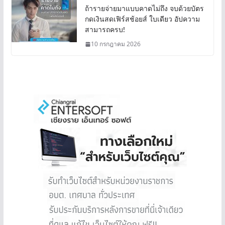
ถ้ารายจ่ายมาแบบคาดไม่ถึง จบด้วยบัตร
กดเงินสดเฟิร์สช้อยส์ ใบเดียว อัปความ
สามารถครบ!
10 กรกฎาคม 2026