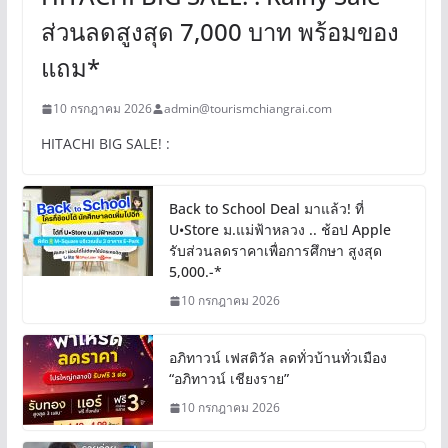
ส่วนลดสูงสุด 7,000 บาท พร้อมของ
แถม*
10 กรกฎาคม 2026
admin@tourismchiangrai.com
HITACHI BIG SALE! :
Back to School Deal มาแล้ว! ที่
U•Store ม.แม่ฟ้าหลวง .. ช้อป Apple
รับส่วนลดราคาเพื่อการศึกษา สูงสุด
5,000.-*
10 กรกฎาคม 2026
อภิทาวน์ เฟสติวัล ลดทั่วบ้านทั่วเมือง
“อภิทาวน์ เชียงราย”
10 กรกฎาคม 2026