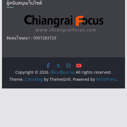
ผู้สนับสนุนเว็บไซต์
ติดต่อโฆษณา : 0957283723
Copyright © 2026
เที่ยวเชียงราย
. All rights reserved.
Theme:
ColorMag
by ThemeGrill. Powered by
WordPress
.