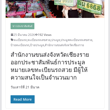
ข่าวประชาสัมพันธ์
25 มีนาคม 2026
192 Views
ทะเบียนรถ
,
ทะเบียนรถเลขสวย
,
ประมูล
,
ประมูลทะเบียนรถเลขสวย
,
ป้ายทะเบียนรถ
,
ป้ายประมูล
,
สำนักงานขนส่งจังหวัดเชียงราย
สำนักงานขนส่งจังหวัดเชียงราย
ออกประชาสัมพันธ์การประมูล
หมายเลขทะเบียนรถสวย มีผู้ให้
ความสนใจเป็นจำนวนมาก
วันเสาร์ที่ 21 มีนาค
Read More