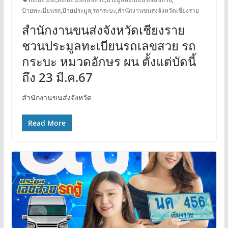
ป้ายทะเบียนรถ
,
ป้ายประมูล
,
รถกระบะ
,
สำนักงานขนส่งจังหวัดเชียงราย
สำนักงานขนส่งจังหวัดเชียงราย
ชวนประมูลทะเบียนรถเลขสวย รถ
กระบะ หมวดอักษร ผน ตั้งแต่บัดนี้
ถึง 23 มี.ค.67
สำนักงานขนส่งจังหวัด
Read More