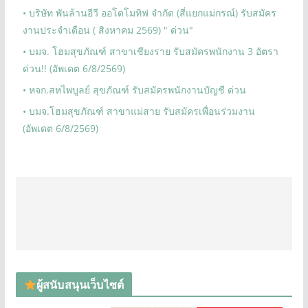
• บริษัท พันล้านอีวี ออโตโมทิฟ จำกัด (สี่แยกแม่กรณ์) รับสมัคร
งานประจำเดือน ( สิงหาคม 2569) " ด่วน"
• บมจ. โฮมสุขภัณฑ์ สาขาเชียงราย รับสมัครพนักงาน 3 อัตรา
ด่วน!! (อัพเดต 6/8/2569)
• หจก.สหไพบูลย์ สุขภัณฑ์ รับสมัครพนักงานบัญชี ด่วน
• บมจ.โฮมสุขภัณฑ์ สาขาแม่สาย รับสมัครเพื่อนร่วมงาน
(อัพเดต 6/8/2569)
ผู้สนับสนุนเว็บไซต์