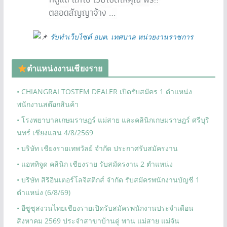
รับทำเว็บไซต์ อบต. เทศบาล หน่วยงานราชการ
ตำแหน่งงานเชียงราย
• CHIANGRAI TOSTEM DEALER เปิดรับสมัคร 1 ตำแหน่ง
พนักงานสต๊อกสินค้า
• โรงพยาบาลเกษมราษฎร์ แม่สาย และคลินิกเกษมราษฎร์ ศรีบุริ
นทร์ เชียงแสน 4/8/2569
• บริษัท เชียงรายเทพวัลย์ จำกัด ประกาศรับสมัครงาน
• แอททิจูด คลินิก เชียงราย รับสมัครงาน 2 ตำแหน่ง
• บริษัท สิริอินเตอร์โลจิสติกส์ จำกัด รับสมัครพนักงานบัญชี 1
ตำแหน่ง (6/8/69)
• อีซูซุสงวนไทยเชียงรายเปิดรับสมัครพนักงานประจำเดือน
สิงหาคม 2569 ประจำสาขาบ้านดู่ พาน แม่สาย แม่จัน