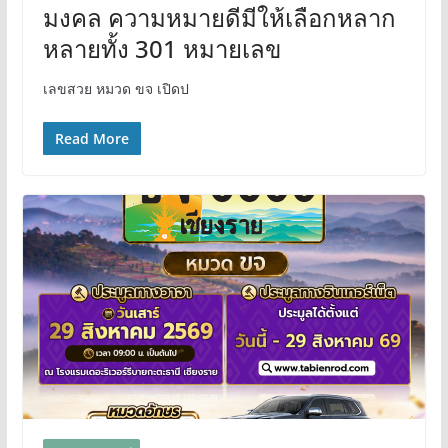
มงคล ความหมายดีมีให้เลือกหลาก
หลายทั้ง 301 หมายเลข
เลขสวย หมวด ขจ เปิดป
Read More