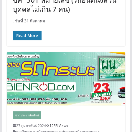
บุคคลไม่เกิน 7 คน)
. วันที่ 31 สิงหาคม
Read More
ข่าวประชาสัมพันธ์
27 กุมภาพันธ์ 2024
1255 Views
ทะเบียนรถ
,
ทะเบียนรถเลขสวย
,
ประมูลทะเบียนรถเลขสวย
,