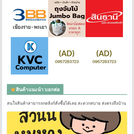
สินค้าแนะนำ บอกต่อ
สนใจสินค้าสามารถกดลิงก์สั่งซื้อได้เลย สะดวกสบาย ส่งตรงถึงบ้าน