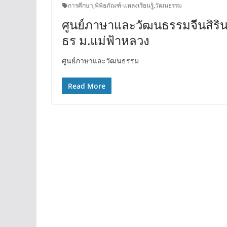
การศึกษา
,
พิพิธภัณฑ์-แหล่งเรียนรู้
,
วัฒนธรรม
ศูนย์ภาษาและวัฒนธรรมจีนสิริ
ธร ม.แม่ฟ้าหลวง
ศูนย์ภาษาและวัฒนธรรม
Read More