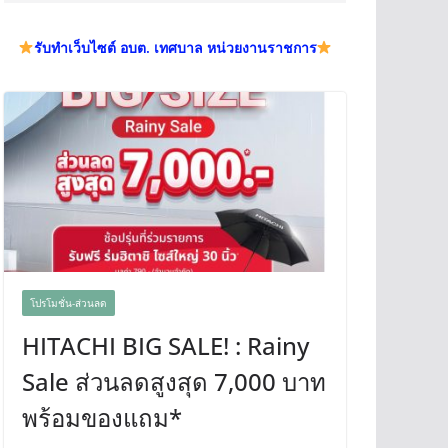
รับทำเว็บไซต์ อบต. เทศบาล หน่วยงานราชการ
โปรโมชั่น-ส่วนลด
HITACHI BIG SALE! : Rainy
Sale ส่วนลดสูงสุด 7,000 บาท
พร้อมของแถม*