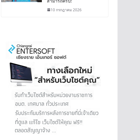
สามารถครบ!
10 กรกฎาคม 2026