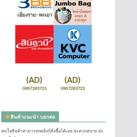
สินค้าแนะนำ บอกต่อ
สนใจสินค้าสามารถกดลิงก์สั่งซื้อได้เลย สะดวกสบาย ส่ง