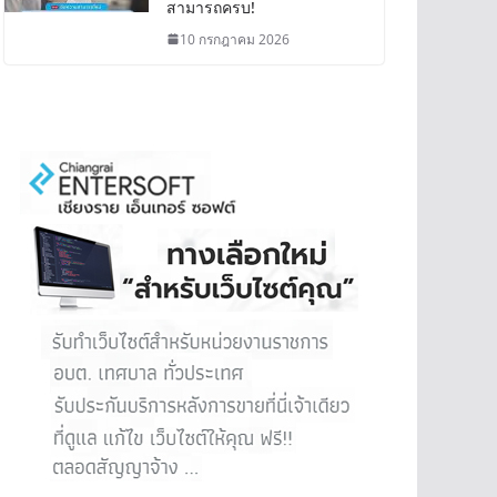
สามารถครบ!
10 กรกฎาคม 2026