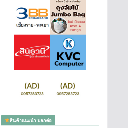
สินค้าแนะนำ บอกต่อ