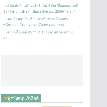
• บริษัท พันล้านอีวี ออโตโมทิฟ จำกัด (สี่แยกแม่กรณ์)
รับสมัครงานประจำเดือน ( สิงหาคม 2569) " ด่วน"
• บมจ. โฮมสุขภัณฑ์ สาขาเชียงราย รับสมัคร
พนักงาน 3 อัตรา ด่วน!! (อัพเดต 6/8/2569)
• หจก.สหไพบูลย์ สุขภัณฑ์ รับสมัครพนักงานบัญชี
ด่วน
ผู้สนับสนุนเว็บไซต์