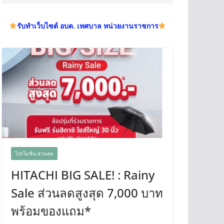
รับทำเว็บไซต์ อบต. เทศบาล หน่วยงานราชการ
โปรโมชั่น-ส่วนลด
HITACHI BIG SALE! : Rainy
Sale ส่วนลดสูงสุด 7,000 บาท
พร้อมของแถม*