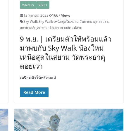
ท่องเที่ยว
ที่เที่ยว
13 ตุลาคม 2023
1667 Views
Sky Walk
,
Sky Walk เหนือสุดในสยาม วัดพระธาตุดอยเวา
,
สกายวอล์ก
,
สกายวอล์ค
,
สกายวอล์คแม่สาย
9 พ.ย. | เตรียมตัวให้พร้อมแล้ว
มาพบกับ Sky Walk น้องใหม่
เหนือสุดในสยาม วัดพระธาตุ
ดอยเวา
เตรียมตัวให้พร้อมแล้
Read More