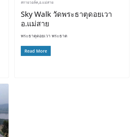
สกายวอล์ค
,
อ.แม่สาย
Sky Walk วัดพระธาตุดอยเวา
อ.แม่สาย
พระธาตุดอยเวา พระธาต
Read More