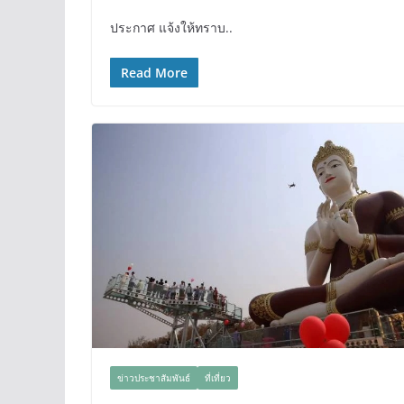
ประกาศ แจ้งให้ทราบ..
Read More
ข่าวประชาสัมพันธ์
ที่เที่ยว