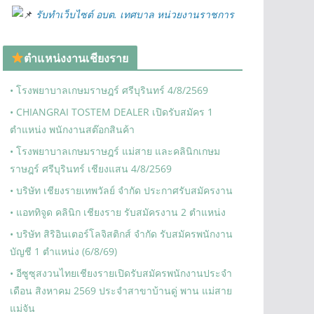
รับทำเว็บไซต์ อบต. เทศบาล หน่วยงานราชการ
ตำแหน่งงานเชียงราย
• โรงพยาบาลเกษมราษฎร์ ศรีบุรินทร์ 4/8/2569
• CHIANGRAI TOSTEM DEALER เปิดรับสมัคร 1
ตำแหน่ง พนักงานสต๊อกสินค้า
• โรงพยาบาลเกษมราษฎร์ แม่สาย และคลินิกเกษม
ราษฎร์ ศรีบุรินทร์ เชียงแสน 4/8/2569
• บริษัท เชียงรายเทพวัลย์ จำกัด ประกาศรับสมัครงาน
• แอททิจูด คลินิก เชียงราย รับสมัครงาน 2 ตำแหน่ง
• บริษัท สิริอินเตอร์โลจิสติกส์ จำกัด รับสมัครพนักงาน
บัญชี 1 ตำแหน่ง (6/8/69)
• อีซูซุสงวนไทยเชียงรายเปิดรับสมัครพนักงานประจำ
เดือน สิงหาคม 2569 ประจำสาขาบ้านดู่ พาน แม่สาย
แม่จัน