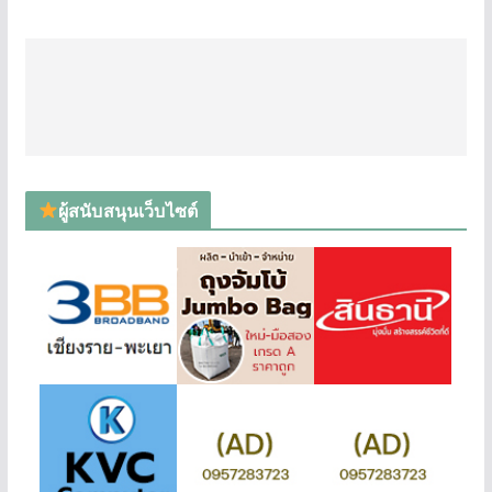
ผู้สนับสนุนเว็บไซต์