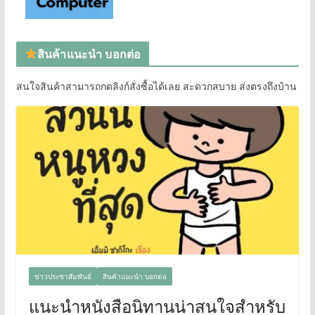
สินค้าแนะนำ บอกต่อ
สนใจสินค้าสามารถกดลิงก์สั่งซื้อได้เลย สะดวกสบาย ส่งตรงถึงบ้าน
ข่าวประชาสัมพันธ์
สินค้าแนะนำ บอกต่อ
แนะนำหนังสือนิทานน่าสนใจสำหรับ