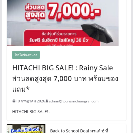
โปรโมชั่น-ส่วนลด
HITACHI BIG SALE! : Rainy Sale
ส่วนลดสูงสุด 7,000 บาท พร้อมของ
แถม*
10 กรกฎาคม 2026
admin@tourismchiangrai.com
HITACHI BIG SALE! :
Back to School Deal มาแล้ว! ที่