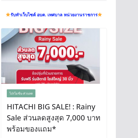
รับทำเว็บไซต์ อบต. เทศบาล หน่วยงานราชการ
โปรโมชั่น-ส่วนลด
HITACHI BIG SALE! : Rainy
Sale ส่วนลดสูงสุด 7,000 บาท
พร้อมของแถม*