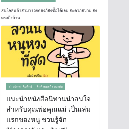
สนใจสินค้าสามารถกดลิงก์สั่งซื้อได้เลย สะดวกสบาย ส่ง
ตรงถึงบ้าน
ข่าวประชาสัมพันธ์
สินค้าแนะนำ บอกต่อ
แนะนำหนังสือนิทานน่าสนใจ
สำหรับคุณพ่อคุณแม่ เป็นเล่ม
แรกของหนู ชวนรู้จัก