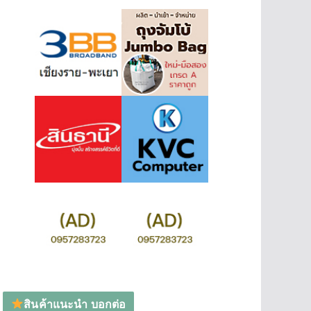
สินค้าแนะนำ บอกต่อ