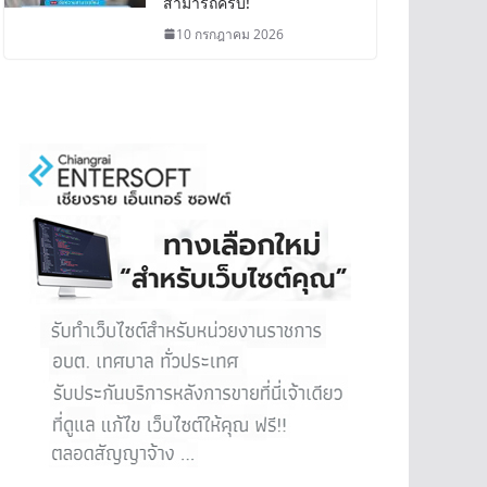
สามารถครบ!
10 กรกฎาคม 2026